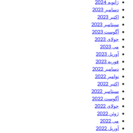
ژانویه 2024
دسامبر 2023
اکتبر 2023
سپتامبر 2023
آگوست 2023
جولای 2023
می 2023
آوریل 2023
فوریه 2023
دسامبر 2022
نوامبر 2022
اکتبر 2022
سپتامبر 2022
آگوست 2022
جولای 2022
ژوئن 2022
می 2022
آوریل 2022