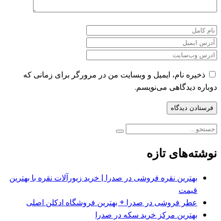
ذخیره نام، ایمیل و وبسایت من در مرورگر برای زمانی که
دوباره دیدگاهی می‌نویسم.
نوشته‌های تازه
بهترین نقره فروشی در صدرا | خرید زیورآلات نقره با بهترین
قیمت
عطر فروشی در صدرا + بهترین فروشگاه ادکلن اصلی
بهترین مرکز خرید سکه در صدرا