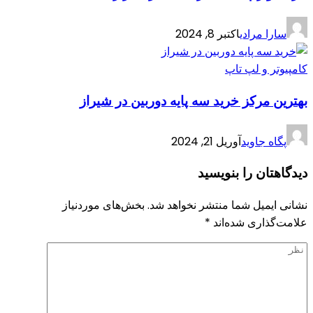
سارا مرادی
اکتبر 8, 2024
کامپیوتر و لپ تاپ
بهترین مرکز خرید سه پایه دوربین در شیراز
پگاه جاوید
آوریل 21, 2024
دیدگاهتان را بنویسید
نشانی ایمیل شما منتشر نخواهد شد.
بخش‌های موردنیاز
علامت‌گذاری شده‌اند
*