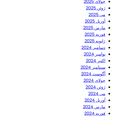
جولای 2025
ژوئن 2025
می 2025
آوریل 2025
مارس 2025
فوریه 2025
ژانویه 2025
دسامبر 2024
نوامبر 2024
اکتبر 2024
سپتامبر 2024
آگوست 2024
جولای 2024
ژوئن 2024
می 2024
آوریل 2024
مارس 2024
فوریه 2024