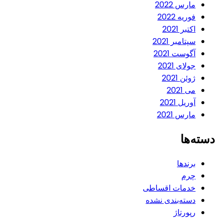
مارس 2022
فوریه 2022
اکتبر 2021
سپتامبر 2021
آگوست 2021
جولای 2021
ژوئن 2021
می 2021
آوریل 2021
مارس 2021
دسته‌ها
برندها
چرم
خدمات اقساطی
دسته‌بندی نشده
رپورتاژ