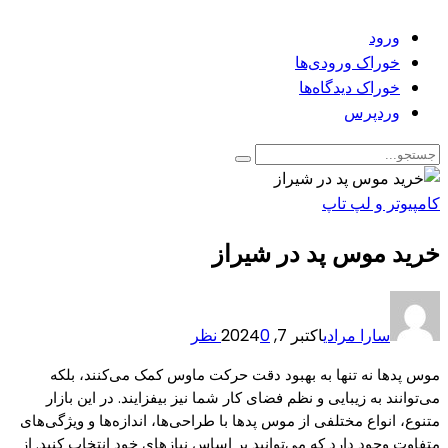
ورود
خوراک ورودی‌ها
خوراک دیدگاه‌ها
وردپرس
کامپیوتر و لپ تاپ
خرید موس پد در شیراز
سارا مرادی
اکتبر 7, 2024
0 نظر
موس پدها نه تنها به بهبود دقت حرکت ماوس کمک می‌کنند، بلکه
می‌توانند به زیبایی و نظم فضای کار شما نیز بیفزایند. در این بازار
متنوع، انواع مختلفی از موس پدها با طراحی‌ها، اندازه‌ها و ویژگی‌های
متفاوت وجود دارد که می‌توانید بر اساس نیازهای خود انتخاب کنید. از