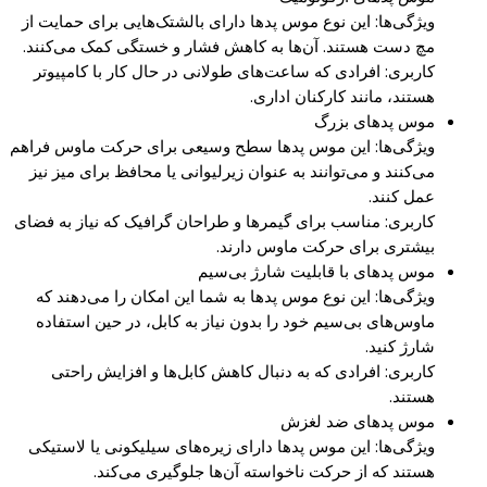
ویژگی‌ها: این نوع موس پدها دارای بالشتک‌هایی برای حمایت از
مچ دست هستند. آن‌ها به کاهش فشار و خستگی کمک می‌کنند.
کاربری: افرادی که ساعت‌های طولانی در حال کار با کامپیوتر
هستند، مانند کارکنان اداری.
موس پدهای بزرگ
ویژگی‌ها: این موس پدها سطح وسیعی برای حرکت ماوس فراهم
می‌کنند و می‌توانند به عنوان زیرلیوانی یا محافظ برای میز نیز
عمل کنند.
کاربری: مناسب برای گیمرها و طراحان گرافیک که نیاز به فضای
بیشتری برای حرکت ماوس دارند.
موس پدهای با قابلیت شارژ بی‌سیم
ویژگی‌ها: این نوع موس پدها به شما این امکان را می‌دهند که
ماوس‌های بی‌سیم خود را بدون نیاز به کابل، در حین استفاده
شارژ کنید.
کاربری: افرادی که به دنبال کاهش کابل‌ها و افزایش راحتی
هستند.
موس پدهای ضد لغزش
ویژگی‌ها: این موس پدها دارای زیره‌های سیلیکونی یا لاستیکی
هستند که از حرکت ناخواسته آن‌ها جلوگیری می‌کند.