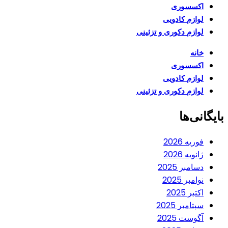
اکسسوری
لوازم کادویی
لوازم دکوری و تزئینی
خانه
اکسسوری
لوازم کادویی
لوازم دکوری و تزئینی
بایگانی‌ها
فوریه 2026
ژانویه 2026
دسامبر 2025
نوامبر 2025
اکتبر 2025
سپتامبر 2025
آگوست 2025