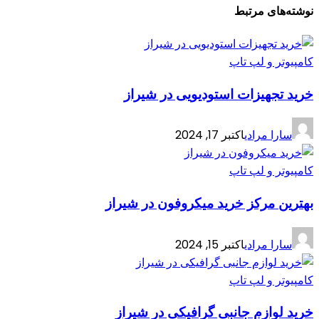
نوشته‌های مرتبط
کامپیوتر و لپ تاپ
خرید تجهیزات استودیویی در شیراز
سارا مرادی
اکتبر 17, 2024
کامپیوتر و لپ تاپ
بهترین مرکز خرید میکروفون در شیراز
سارا مرادی
اکتبر 15, 2024
کامپیوتر و لپ تاپ
خرید لوازم جانبی گرافیکی در شیراز