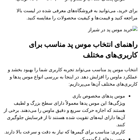
برای خرید، می‌توانید به فروشگاه‌های معرفی شده در لیست بالا
مراجعه کنید و قیمت‌ها و کیفیت محصولات را مقایسه کنید.
راهنمای انتخاب موس پد مناسب برای
کاربری‌های مختلف
انتخاب موس پد مناسب می‌تواند تجربه کاربری شما را بهبود بخشد و
عملکرد ماوس را افزایش دهد. در اینجا به بررسی انواع موس پدها و
کاربری‌های مختلف آن‌ها می‌پردازیم:
موس پدهای مخصوص بازی
ویژگی‌ها: این موس پدها معمولاً دارای سطح بزرگ و لطیف
هستند که اجازه حرکت سریع و دقیق ماوس را می‌دهند. برخی از
آن‌ها دارای لبه‌های تقویت شده هستند تا از فرسایش جلوگیری
کنند.
کاربری: مناسب برای گیمرها که نیاز به دقت و سرعت بالا دارند.
موس پدهای ارگونومیک