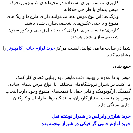
کاربری: مناسب برای استفاده در محیط‌های شلوغ و پرتحرک.
موس پدهای با طراحی خلاقانه
ویژگی‌ها: این نوع موس پدها می‌توانند دارای طرح‌ها و رنگ‌های
متنوع و یا حتی عکس‌های شخصی‌سازی شده باشند.
کاربری: مناسب برای افرادی که به دنبال زیبایی و دکوراسیون
شخصی‌سازی شده هستند.
شما در سایت ما می توانید، لیست مراکز
خرید لوازم جانبی کامپیوتر
را
مشاهده کنید.
جمع بندی
موس پدها علاوه بر بهبود دقت ماوس، به زیبایی فضای کار کمک
می‌کنند. در شیراز فروشگاه‌های مختلفی با انواع موس پدهای ساده،
گیمینگ، ارگونومیک و قابل حمل با قیمت‌های متنوع وجود دارد. انتخاب
موس پد مناسب به نیاز کاربران، مانند گیمرها، طراحان و کارکنان
اداری بستگی دارد.
خرید شارژر وایرلس در شیراز
نوشته قبل
خرید لوازم جانبی گرافیکی در شیراز
نوشته بعد