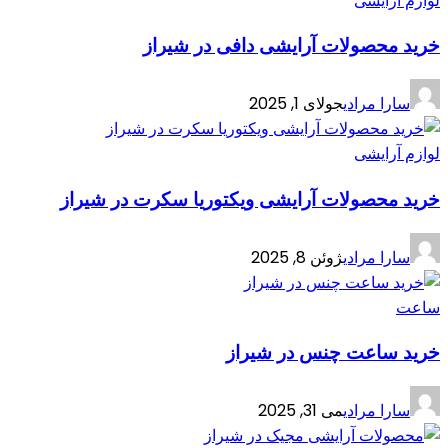
لوازم آرایشی
خرید محصولات آرایشی دافی در شیراز
سارا مرادی
جولای 1, 2025
لوازم آرایشی
خرید محصولات آرایشی ویکتوریا سکرت در شیراز
سارا مرادی
ژوئن 8, 2025
ساعت
خرید ساعت چنس در شیراز
سارا مرادی
می 31, 2025