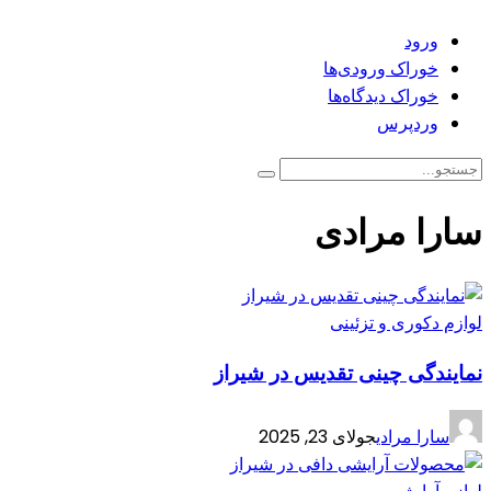
ورود
خوراک ورودی‌ها
خوراک دیدگاه‌ها
وردپرس
سارا مرادی
لوازم دکوری و تزئینی
نمایندگی چینی تقدیس در شیراز
سارا مرادی
جولای 23, 2025