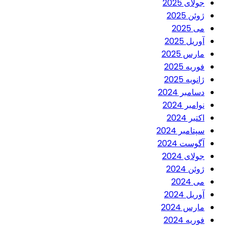
جولای 2025
ژوئن 2025
می 2025
آوریل 2025
مارس 2025
فوریه 2025
ژانویه 2025
دسامبر 2024
نوامبر 2024
اکتبر 2024
سپتامبر 2024
آگوست 2024
جولای 2024
ژوئن 2024
می 2024
آوریل 2024
مارس 2024
فوریه 2024