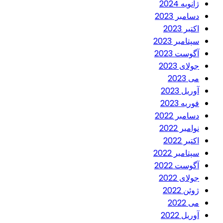
ژانویه 2024
دسامبر 2023
اکتبر 2023
سپتامبر 2023
آگوست 2023
جولای 2023
می 2023
آوریل 2023
فوریه 2023
دسامبر 2022
نوامبر 2022
اکتبر 2022
سپتامبر 2022
آگوست 2022
جولای 2022
ژوئن 2022
می 2022
آوریل 2022