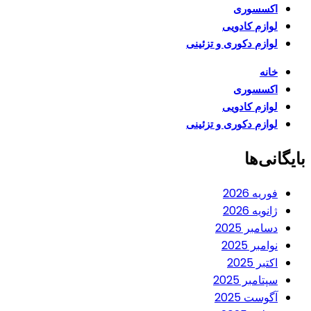
اکسسوری
لوازم کادویی
لوازم دکوری و تزئینی
خانه
اکسسوری
لوازم کادویی
لوازم دکوری و تزئینی
بایگانی‌ها
فوریه 2026
ژانویه 2026
دسامبر 2025
نوامبر 2025
اکتبر 2025
سپتامبر 2025
آگوست 2025