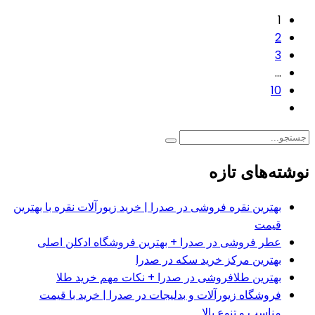
1
2
3
…
10
نوشته‌های تازه
بهترین نقره فروشی در صدرا | خرید زیورآلات نقره با بهترین
قیمت
عطر فروشی در صدرا + بهترین فروشگاه ادکلن اصلی
بهترین مرکز خرید سکه در صدرا
بهترین طلافروشی در صدرا + نکات مهم خرید طلا
فروشگاه زیورآلات و بدلیجات در صدرا | خرید با قیمت
مناسب و تنوع بالا