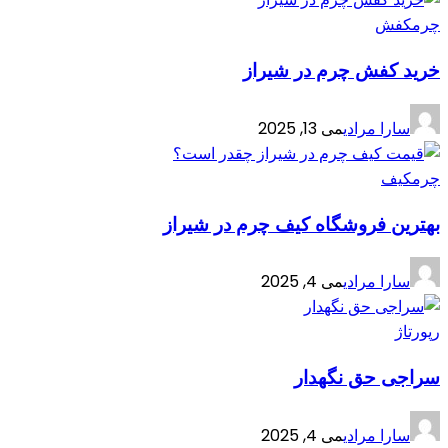
چرم
کفش
خرید کفش چرم در شیراز
سارا مرادی
می 13, 2025
چرم
کیف
بهترین فروشگاه کیف چرم در شیراز
سارا مرادی
می 4, 2025
رپورتاژ
سراجی حق نگهدار
سارا مرادی
می 4, 2025