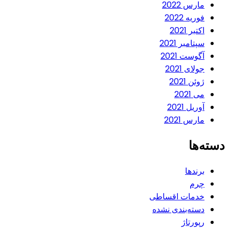
مارس 2022
فوریه 2022
اکتبر 2021
سپتامبر 2021
آگوست 2021
جولای 2021
ژوئن 2021
می 2021
آوریل 2021
مارس 2021
دسته‌ها
برندها
چرم
خدمات اقساطی
دسته‌بندی نشده
رپورتاژ