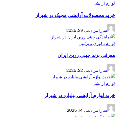
لوازم آرایشی
خرید محصولات آرایشی مجیک در شیراز
سارا مرادی
می 29, 2025
لوازم دکوری و تزئینی
معرفی برند چینی زرین ایران
سارا مرادی
می 22, 2025
لوازم آرایشی
خرید لوازم آرایشی بیلیارد در شیراز
سارا مرادی
می 14, 2025