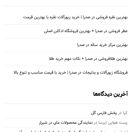
بهترین نقره فروشی در صدرا | خرید زیورآلات نقره با بهترین قیمت
عطر فروشی در صدرا + بهترین فروشگاه ادکلن اصلی
بهترین مرکز خرید سکه در صدرا
بهترین طلافروشی در صدرا + نکات مهم خرید طلا
فروشگاه زیورآلات و بدلیجات در صدرا | خرید با قیمت مناسب و تنوع بالا
آخرین دیدگاه‌ها
کیا
در
پخش فارس گل
پست هوایی ایرسا
در
نمایندگی محصولات مای در شیراز