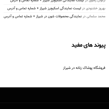
ارغوان رضوی
در
لیست نمایندگی اسکیچرز شیراز + شماره تماس و آدرس
بهروز خشنودی
در
لیست نمایندگی اسکیچرز شیراز + شماره تماس و آدرس
محمد سلمانی
در
نمایندگی محصولات شون در شیراز + شماره تماس و آدرس
پیوند های مفید
فروشگاه پوشاک زنانه در شیراز