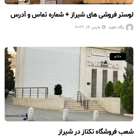
لوستر فروشی های شیراز + شماره تماس و آدرس
پگاه جاوید
مارس 16, 2022
مانتو
شعب فروشگاه تکتاز در شیراز