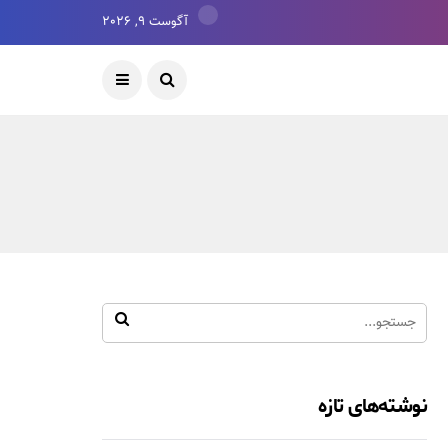
آگوست 9, 2026
نوشته‌های تازه