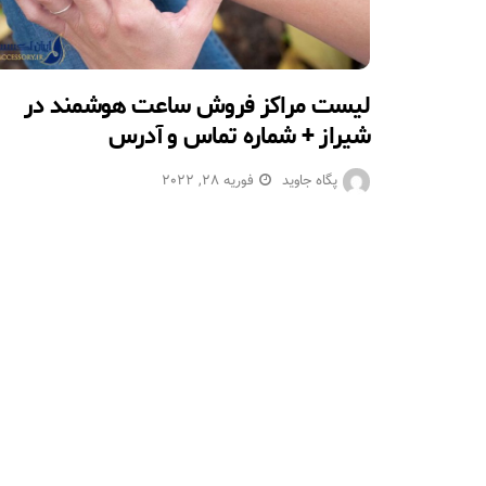
لیست مراکز فروش ساعت هوشمند در
شیراز + شماره تماس و آدرس
پگاه جاوید
فوریه 28, 2022