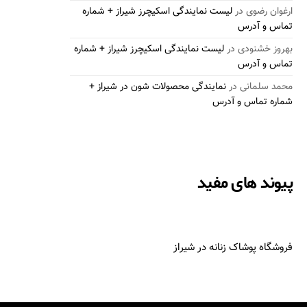
ارغوان رضوی
در
لیست نمایندگی اسکیچرز شیراز + شماره
تماس و آدرس
بهروز خشنودی
در
لیست نمایندگی اسکیچرز شیراز + شماره
تماس و آدرس
محمد سلمانی
در
نمایندگی محصولات شون در شیراز +
شماره تماس و آدرس
پیوند های مفید
فروشگاه پوشاک زنانه در شیراز