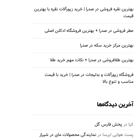
بهترین نقره فروشی در صدرا | خرید زیورآلات نقره با بهترین
قیمت
عطر فروشی در صدرا + بهترین فروشگاه ادکلن اصلی
بهترین مرکز خرید سکه در صدرا
بهترین طلافروشی در صدرا + نکات مهم خرید طلا
فروشگاه زیورآلات و بدلیجات در صدرا | خرید با قیمت
مناسب و تنوع بالا
آخرین دیدگاه‌ها
کیا
در
پخش فارس گل
پست هوایی ایرسا
در
نمایندگی محصولات مای در شیراز