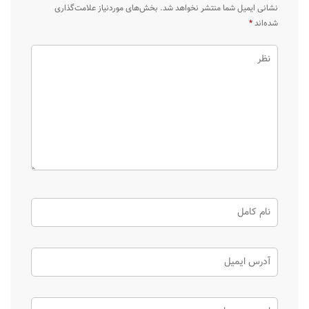
نشانی ایمیل شما منتشر نخواهد شد.
بخش‌های موردنیاز علامت‌گذاری
شده‌اند
*