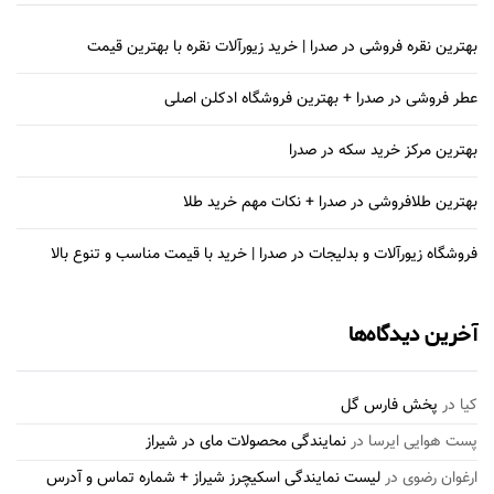
بهترین نقره فروشی در صدرا | خرید زیورآلات نقره با بهترین قیمت
عطر فروشی در صدرا + بهترین فروشگاه ادکلن اصلی
بهترین مرکز خرید سکه در صدرا
بهترین طلافروشی در صدرا + نکات مهم خرید طلا
فروشگاه زیورآلات و بدلیجات در صدرا | خرید با قیمت مناسب و تنوع بالا
آخرین دیدگاه‌ها
کیا
در
پخش فارس گل
پست هوایی ایرسا
در
نمایندگی محصولات مای در شیراز
ارغوان رضوی
در
لیست نمایندگی اسکیچرز شیراز + شماره تماس و آدرس