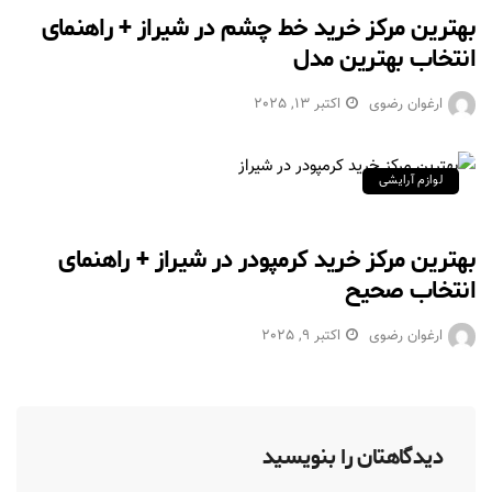
بهترین مرکز خرید خط چشم در شیراز + راهنمای
انتخاب بهترین مدل
ارغوان رضوی
اکتبر 13, 2025
لوازم آرایشی
بهترین مرکز خرید کرمپودر در شیراز + راهنمای
انتخاب صحیح
ارغوان رضوی
اکتبر 9, 2025
دیدگاهتان را بنویسید