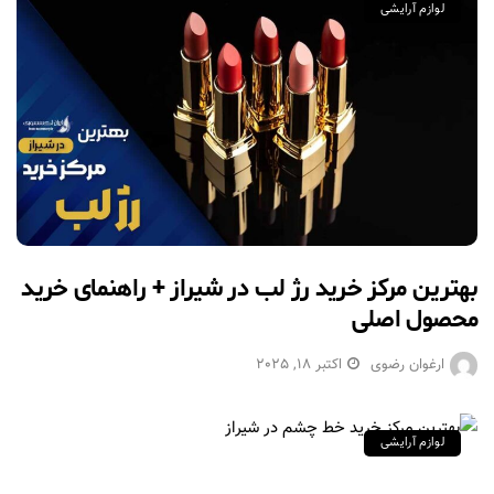
لوازم آرایشی
بهترین مرکز خرید رژ لب در شیراز + راهنمای خرید
محصول اصلی
ارغوان رضوی
اکتبر 18, 2025
لوازم آرایشی