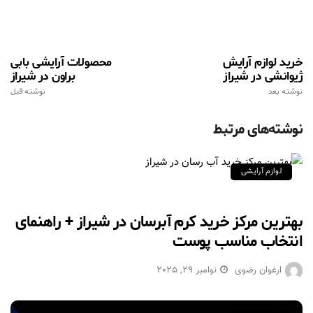
خرید لوازم آرایش
محصولات آرایشی بابی
ژیوانشی در شیراز
براون در شیراز
نوشته بعد
نوشته قبل
نوشته‌های مرتبط
لوازم آرایشی
بهترین مرکز خرید کرم آبرسان در شیراز + راهنمای
انتخاب مناسب پوست
ارغوان رضوی
نوامبر 29, 2025