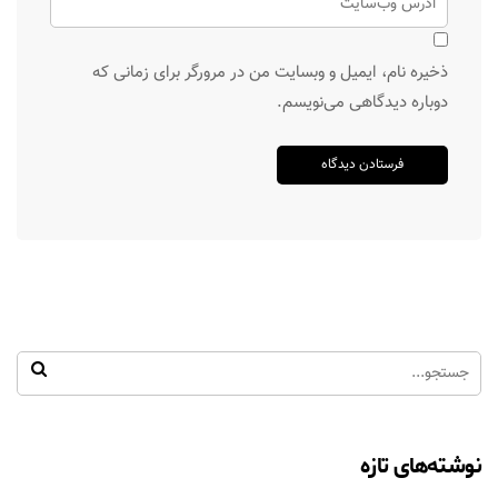
ذخیره نام، ایمیل و وبسایت من در مرورگر برای زمانی که
دوباره دیدگاهی می‌نویسم.
نوشته‌های تازه