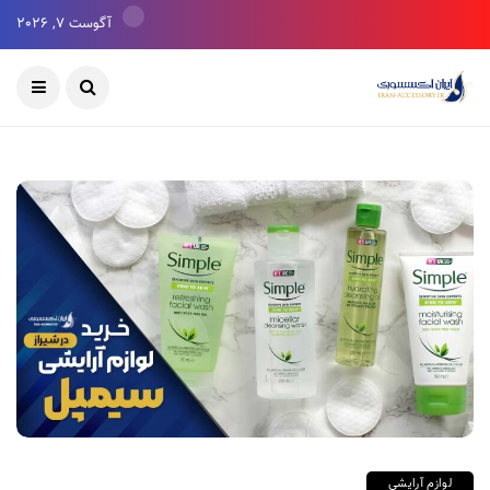
آگوست 7, 2026
لوازم آرایشی