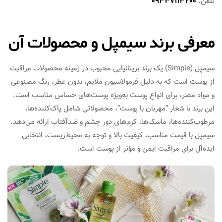
تلفن:
09337113200
معرفی برند سیمپل و محصولات آن
سیمپل (Simple) یک برند بریتانیایی محبوب در زمینه محصولات مراقبت
از پوست است که به دلیل فرمولاسیون ملایم، بدون عطر، رنگ مصنوعی
و مواد مضر، برای انواع پوست به‌ویژه پوست‌های حساس مناسب است.
این برند با شعار “مهربان با پوست”، محصولاتی شامل پاک‌کننده‌ها،
مرطوب‌کننده‌ها، ماسک‌ها، کرم‌های دور چشم و ضدآفتاب ارائه می‌دهد.
سیمپل با قیمت مناسب، کیفیت بالا و توجه به محیط‌زیست، انتخابی
ایده‌آل برای مراقبت ایمن و مؤثر از پوست است.