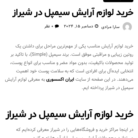
خرید لوازم آرایش سیمپل در شیراز
دسامبر 15, 2024
0 نظر
سارا مرادی
خرید لوازم آرایش مناسب یکی از مهم‌ترین مراحل برای داشتن یک
روتین زیبایی و مراقبتی موفق است. برند سیمپل (Simple)، با تاکید بر
تولید محصولات باکیفیت، بدون مواد مضر و مناسب برای انواع پوست،
انتخابی ایده‌آل برای افرادی است که به سلامت پوست خود اهمیت
می‌دهند. در این صفحه از سایت
ایران اکسسوری
به معرفی لوازم آرایش
سیمپل در شیراز پرداخته ایم.
خرید لوازم آرایش سیمپل در شیراز
در اینجا مراکز خرید و فروشگاه‌هایی را در شیراز معرفی کرده‌ایم که