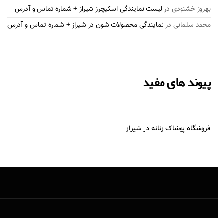
بهروز خشنودی
در
لیست نمایندگی اسکیچرز شیراز + شماره تماس و آدرس
محمد سلمانی
در
نمایندگی محصولات شون در شیراز + شماره تماس و آدرس
پیوند های مفید
فروشگاه پوشاک زنانه در شیراز