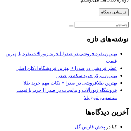
نوشته‌های تازه
بهترین نقره فروشی در صدرا | خرید زیورآلات نقره با بهترین
قیمت
عطر فروشی در صدرا + بهترین فروشگاه ادکلن اصلی
بهترین مرکز خرید سکه در صدرا
بهترین طلافروشی در صدرا + نکات مهم خرید طلا
فروشگاه زیورآلات و بدلیجات در صدرا | خرید با قیمت
مناسب و تنوع بالا
آخرین دیدگاه‌ها
کیا
در
پخش فارس گل