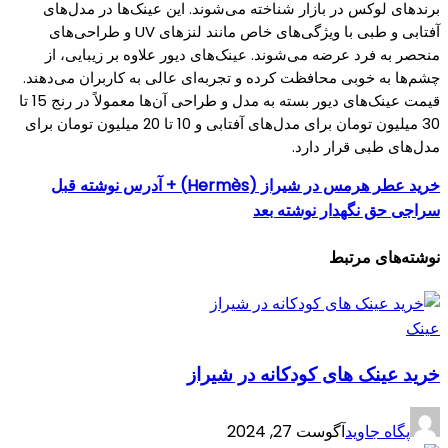
برندهای لوکس در بازار شناخته می‌شوند. این عینک‌ها در مدل‌های
آفتابی و طبی با ویژگی‌های خاص مانند لنزهای UV و طراحی‌های
منحصر به فرد عرضه می‌شوند. عینک‌های دیور علاوه بر زیبایی، از
چشم‌ها به خوبی محافظت کرده و تجربه‌ای عالی به کاربران می‌دهند.
قیمت عینک‌های دیور بسته به مدل و طراحی آن‌ها معمولاً در رنج 15 تا
30 میلیون تومان برای مدل‌های آفتابی و 10 تا 20 میلیون تومان برای
مدل‌های طبی قرار دارد.
خرید عطر هرمس در شیراز (Hermès) + آدرس
نوشته قبل
سراجی حق نگهدار
نوشته بعد
نوشته‌های مرتبط
عینک
خرید عینک‌ های کودکانه در شیراز
پگاه جاوید
آگوست 27, 2024