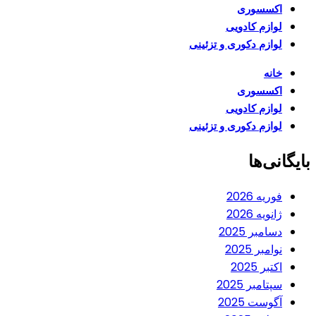
اکسسوری
لوازم کادویی
لوازم دکوری و تزئینی
خانه
اکسسوری
لوازم کادویی
لوازم دکوری و تزئینی
بایگانی‌ها
فوریه 2026
ژانویه 2026
دسامبر 2025
نوامبر 2025
اکتبر 2025
سپتامبر 2025
آگوست 2025