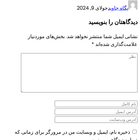
پگاه جاوید
جولای 9, 2024
دیدگاهتان را بنویسید
نشانی ایمیل شما منتشر نخواهد شد.
بخش‌های موردنیاز
علامت‌گذاری شده‌اند
*
ذخیره نام، ایمیل و وبسایت من در مرورگر برای زمانی که
دوباره دیدگاهی می‌نویسم.