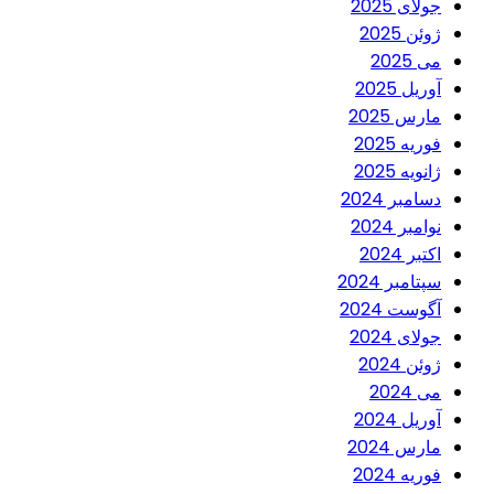
جولای 2025
ژوئن 2025
می 2025
آوریل 2025
مارس 2025
فوریه 2025
ژانویه 2025
دسامبر 2024
نوامبر 2024
اکتبر 2024
سپتامبر 2024
آگوست 2024
جولای 2024
ژوئن 2024
می 2024
آوریل 2024
مارس 2024
فوریه 2024