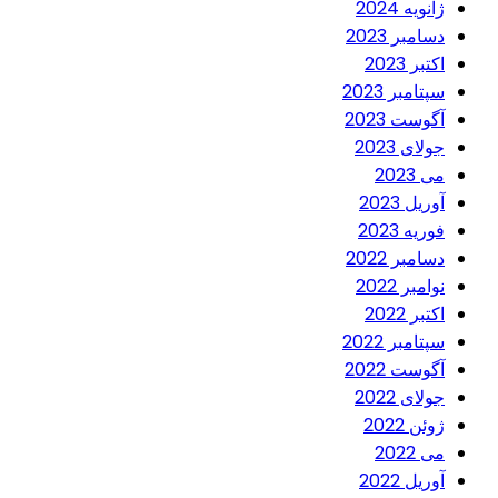
ژانویه 2024
دسامبر 2023
اکتبر 2023
سپتامبر 2023
آگوست 2023
جولای 2023
می 2023
آوریل 2023
فوریه 2023
دسامبر 2022
نوامبر 2022
اکتبر 2022
سپتامبر 2022
آگوست 2022
جولای 2022
ژوئن 2022
می 2022
آوریل 2022