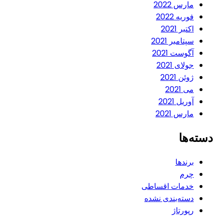
مارس 2022
فوریه 2022
اکتبر 2021
سپتامبر 2021
آگوست 2021
جولای 2021
ژوئن 2021
می 2021
آوریل 2021
مارس 2021
دسته‌ها
برندها
چرم
خدمات اقساطی
دسته‌بندی نشده
رپورتاژ