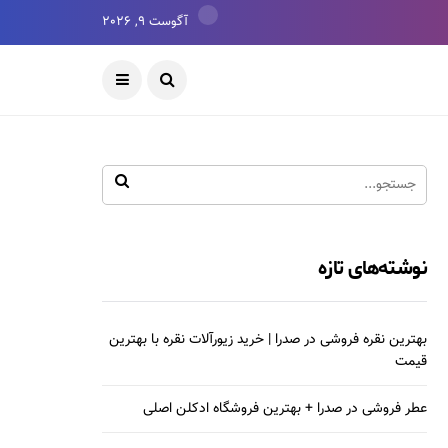
آگوست 9, 2026
نوشته‌های تازه
بهترین نقره فروشی در صدرا | خرید زیورآلات نقره با بهترین
قیمت
عطر فروشی در صدرا + بهترین فروشگاه ادکلن اصلی