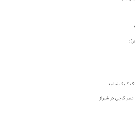
ک کلیک نمایید.