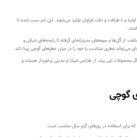
لیه و با ظرافت و دقت فراوان تولید می‌شوند. این امر سبب شده تا
اشند.
ف، از گل‌ها و میوه‌های مدیترانه‌ای گرفته تا رایحه‌های شرقی و
‌ای می‌تواند عطری متناسب با خود را در میان عطرهای گوچی پیدا کند.
ر محصولات این برند، از طراحی شیک و مدرنی برخوردار هستند و
ی گوچی
 که برای استفاده در روزهای گرم سال مناسب است.