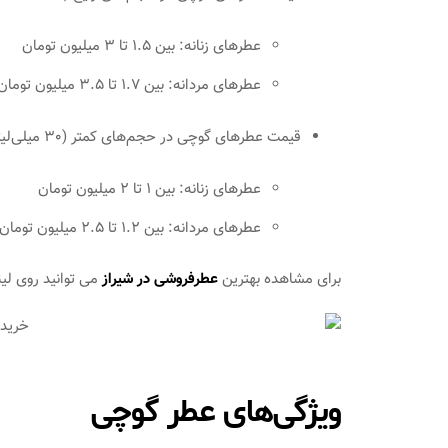
عطرهای زنانه: بین 1.5 تا 3 میلیون تومان
عطرهای مردانه: بین 1.7 تا 3.5 میلیون تومان
قیمت عطرهای گوچی در حجم‌های کمتر (30 میلی‌لیتر):
عطرهای زنانه: بین 1 تا 2 میلیون تومان
عطرهای مردانه: بین 1.2 تا 2.5 میلیون تومان
برای مشاهده بهترین
عطرفروشی در شیراز
می توانید روی لین
ویژگی‌های عطر گوچی