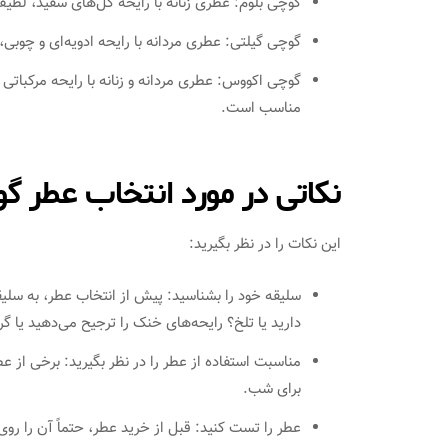
گوچی بلوم: عطری زنانه با رایحه گل‌های سفید، لطی
گوچی گیلتی: عطری مردانه با رایحه ادویه‌ای و چوب
گوچی اکووس: عطری مردانه و زنانه با رایحه مرکباتی
مناسب است.
نکاتی در مورد انتخاب عطر گ
این نکات را در نظر بگیرید:
سلیقه خود را بشناسید: پیش از انتخاب عطر، به سلیق
دارید یا تلخ؟ رایحه‌های خنک را ترجیح می‌دهید یا گر
مناسبت استفاده از عطر را در نظر بگیرید: برخی از ع
برای شب.
عطر را تست کنید: قبل از خرید عطر، حتماً آن را رو