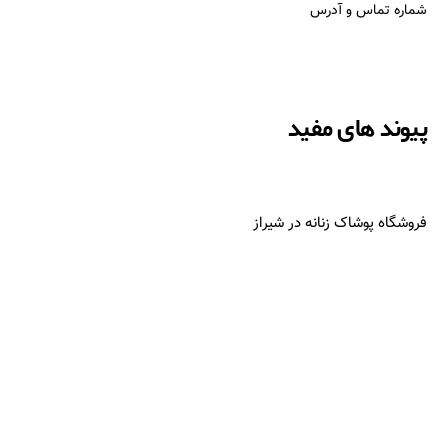
شماره تماس و آدرس
پیوند های مفید
فروشگاه پوشاک زنانه در شیراز