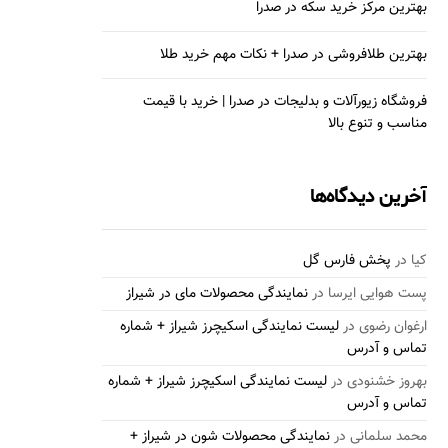
بهترین مرکز خرید سکه در صدرا
بهترین طلافروشی در صدرا + نکات مهم خرید طلا
فروشگاه زیورآلات و بدلیجات در صدرا | خرید با قیمت
مناسب و تنوع بالا
آخرین دیدگاه‌ها
کیا
در
پخش فارس گل
پست هوایی ایرسا
در
نمایندگی محصولات مای در شیراز
ارغوان رضوی
در
لیست نمایندگی اسکیچرز شیراز + شماره
تماس و آدرس
بهروز خشنودی
در
لیست نمایندگی اسکیچرز شیراز + شماره
تماس و آدرس
محمد سلمانی
در
نمایندگی محصولات شون در شیراز +