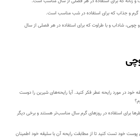
ف و زنانه که برای استفاده در هر فصلی از سال مناسب است.
ی، گرم و جذاب که برای استفاده در شب مناسب است.
 و چوبی، شاداب و با طراوت که برای استفاده در هر فصلی از سال
وچی
ه خود در مورد رایحه عطر فکر کنید. آیا رایحه‌های شیرین را دوست
م؟
طرها برای استفاده در روزهای گرم سال مناسب‌تر هستند و برخی دیگر
ی پوست خود تست کنید تا از مطابقت رایحه آن با سلیقه خود اطمینان