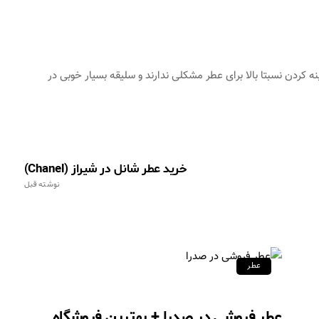
ه کردن نسبتا بالا برای عطر مشکلی ندارند و سلیقه بسیار خوبی در
خرید عطر شانل در شیراز (Chanel)
نوشته قبل
عطر
عطر فروشی در صدرا + بهترین فروشگاه