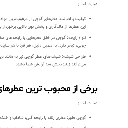
عبارت اند از:
کیفیت و اصالت: عطرهای گوچی از مرغوب‌ترین مواد او
این عطرها از ماندگاری و پخش بوی بالایی برخوردار ب
تنوع رایحه: گوچی در خلق عطرهایی با رایحه‌های مختل
چوبی، تبحر دارد. به همین دلیل، هر فرد با هر سلیقه
طراحی شیشه‌: شیشه‌های عطر گوچی نیز به مانند دیگ
می‌توانند زینت‌بخش میز آرایش شما باشند.
برخی از محبوب ‌ترین عطرها
عبارت اند از:
گوچی فلور: عطری زنانه با رایحه گلی، شاداب و خنک