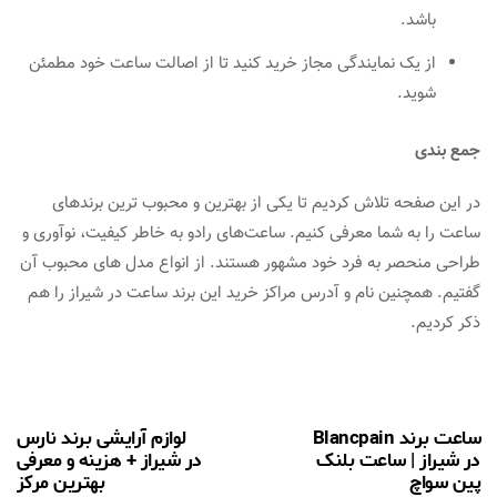
باشد.
از یک نمایندگی مجاز خرید کنید تا از اصالت ساعت خود مطمئن
شوید.
جمع بندی
در این صفحه تلاش کردیم تا یکی از بهترین و محبوب ترین برندهای
ساعت را به شما معرفی کنیم. ساعت‌های رادو به خاطر کیفیت، نوآوری و
طراحی منحصر به فرد خود مشهور هستند. از انواع مدل های محبوب آن
گفتیم. همچنین نام و آدرس مراکز خرید این برند ساعت در شیراز را هم
ذکر کردیم.
ساعت برند Blancpain
لوازم آرایشی برند نارس
در شیراز | ساعت بلنک
در شیراز + هزینه و معرفی
پین سواچ
بهترین مرکز