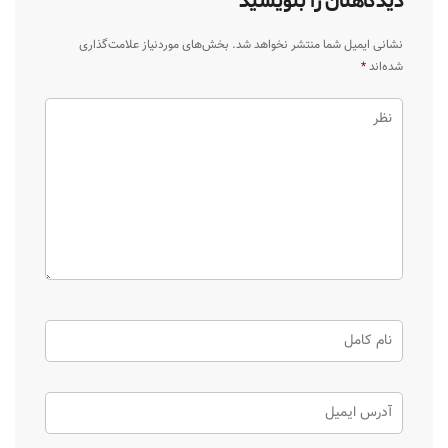
دیدگاهتان را بنویسید
نشانی ایمیل شما منتشر نخواهد شد.
بخش‌های موردنیاز علامت‌گذاری
شده‌اند
*