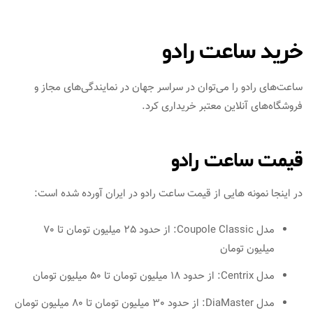
خرید ساعت رادو
ساعت‌های رادو را می‌توان در سراسر جهان در نمایندگی‌های مجاز و
فروشگاه‌های آنلاین معتبر خریداری کرد.
قیمت ساعت رادو
در اینجا نمونه هایی از قیمت ساعت رادو در ایران آورده شده است:
مدل Coupole Classic: از حدود 25 میلیون تومان تا 70
میلیون تومان
مدل Centrix: از حدود 18 میلیون تومان تا 50 میلیون تومان
مدل DiaMaster: از حدود 30 میلیون تومان تا 80 میلیون تومان