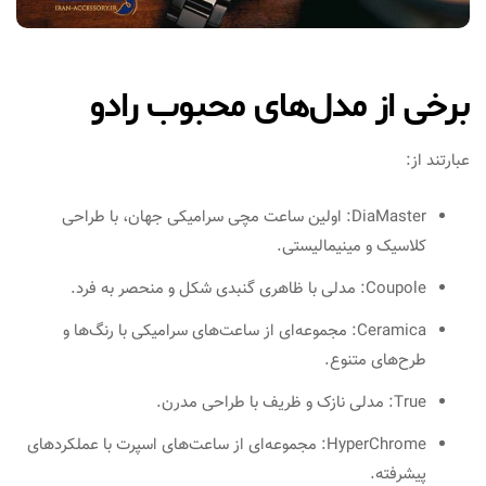
برخی از مدل‌های محبوب رادو
عبارتند از:
DiaMaster: اولین ساعت مچی سرامیکی جهان، با طراحی
کلاسیک و مینیمالیستی.
Coupole: مدلی با ظاهری گنبدی شکل و منحصر به فرد.
Ceramica: مجموعه‌ای از ساعت‌های سرامیکی با رنگ‌ها و
طرح‌های متنوع.
True: مدلی نازک و ظریف با طراحی مدرن.
HyperChrome: مجموعه‌ای از ساعت‌های اسپرت با عملکردهای
پیشرفته.