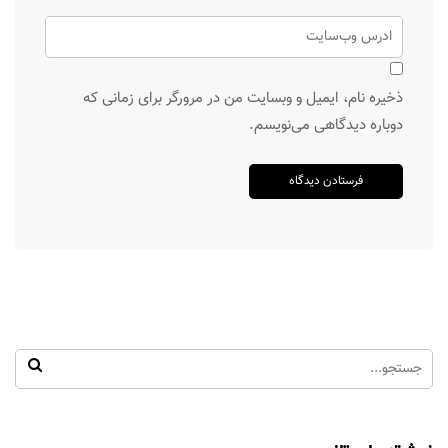
ذخیره نام، ایمیل و وبسایت من در مرورگر برای زمانی که
دوباره دیدگاهی می‌نویسم.