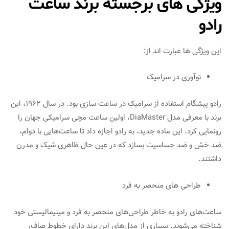
ویژگی های برجسته برند ساعت
رادو
این ویژگی ها عبارت اند از:
نوآوری در سرامیک
رادو پیشگام استفاده از سرامیک در ساعت سازی بود. در سال 1962، این
برند با معرفی مدل DiaMaster، اولین ساعت مچی سرامیکی جهان را
رونمایی کرد. این ماده جدید، به رادو اجازه داد تا ساعت‌هایی با دوام،
ضد خش و ضد حساسیت بسازد که در عین حال ظاهری شیک و مدرن
داشتند.
طراحی های منحصر به فرد
ساعت‌های رادو به خاطر طراحی‌های منحصر به فرد و مینیمالیستی خود
شناخته می‌شوند. بسیاری از مدل‌های این برند دارای خطوط صاف،