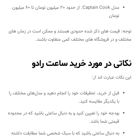
مدل Captain Cook: از حدود 20 میلیون تومان تا 60 میلیون
تومان
توجه: قیمت های ذکر شده حدودی هستند و ممکن است در زمان های
مختلف و در فروشگاه های مختلف کمی متفاوت باشند.
نکاتی در مورد خرید ساعت رادو
این نکات عبارت اند از:
قبل از خرید، تحقیقات خود را انجام دهید و مدل‌های مختلف را
با یکدیگر مقایسه کنید.
بودجه خود را تعیین کنید و به دنبال ساعتی باشید که در محدوده
قیمتی شما باشد.
به دنبال ساعتی باشید که با سبک شخصی شما مطابقت داشته