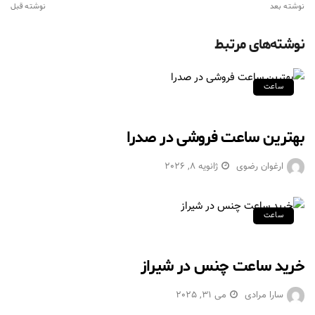
نوشته بعد
نوشته قبل
نوشته‌های مرتبط
ساعت
بهترین ساعت فروشی در صدرا
ارغوان رضوی
ژانویه 8, 2026
ساعت
خرید ساعت چنس در شیراز
سارا مرادی
می 31, 2025