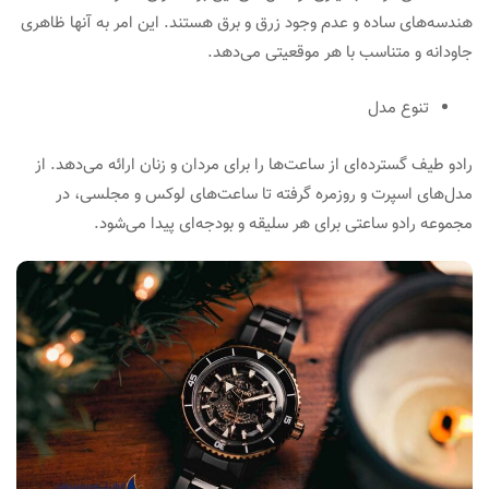
هندسه‌های ساده و عدم وجود زرق و برق هستند. این امر به آنها ظاهری
جاودانه و متناسب با هر موقعیتی می‌دهد.
تنوع مدل
رادو طیف گسترده‌ای از ساعت‌ها را برای مردان و زنان ارائه می‌دهد. از
مدل‌های اسپرت و روزمره گرفته تا ساعت‌های لوکس و مجلسی، در
مجموعه رادو ساعتی برای هر سلیقه و بودجه‌ای پیدا می‌شود.