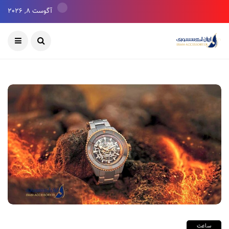
آگوست 8, 2026
ساعت