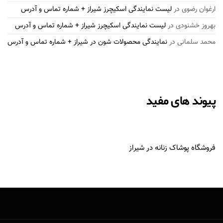
ارغوان رضوی
در
لیست نمایندگی اسکیچرز شیراز + شماره تماس و آدرس
بهروز خشنودی
در
لیست نمایندگی اسکیچرز شیراز + شماره تماس و آدرس
محمد سلمانی
در
نمایندگی محصولات شون در شیراز + شماره تماس و آدرس
پیوند های مفید
فروشگاه پوشاک زنانه در شیراز