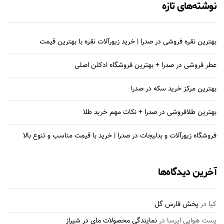
نوشته‌های تازه
بهترین نقره فروشی در صدرا | خرید زیورآلات نقره با بهترین قیمت
عطر فروشی در صدرا + بهترین فروشگاه ادکلن اصلی
بهترین مرکز خرید سکه در صدرا
بهترین طلافروشی در صدرا + نکات مهم خرید طلا
فروشگاه زیورآلات و بدلیجات در صدرا | خرید با قیمت مناسب و تنوع بالا
آخرین دیدگاه‌ها
کیا
در
پخش فارس گل
پست هوایی ایرسا
در
نمایندگی محصولات مای در شیراز