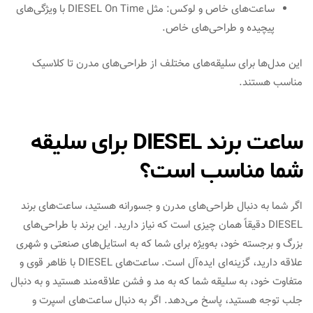
ساعت‌های خاص و لوکس: مثل DIESEL On Time با ویژگی‌های
پیچیده و طراحی‌های خاص.
این مدل‌ها برای سلیقه‌های مختلف از طراحی‌های مدرن تا کلاسیک
مناسب هستند.
ساعت برند DIESEL برای سلیقه
شما مناسب است؟
اگر شما به دنبال طراحی‌های مدرن و جسورانه هستید، ساعت‌های برند
DIESEL دقیقاً همان چیزی است که نیاز دارید. این برند با طراحی‌های
بزرگ و برجسته خود، به‌ویژه برای شما که به استایل‌های صنعتی و شهری
علاقه دارید، گزینه‌ای ایده‌آل است. ساعت‌های DIESEL با ظاهر قوی و
متفاوت خود، به سلیقه شما که به مد و فشن علاقه‌مند هستید و به دنبال
جلب توجه هستید، پاسخ می‌دهد. اگر به دنبال ساعت‌های اسپرت و