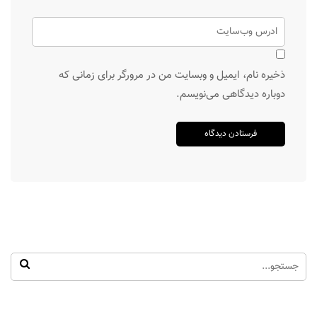
ذخیره نام، ایمیل و وبسایت من در مرورگر برای زمانی که
دوباره دیدگاهی می‌نویسم.