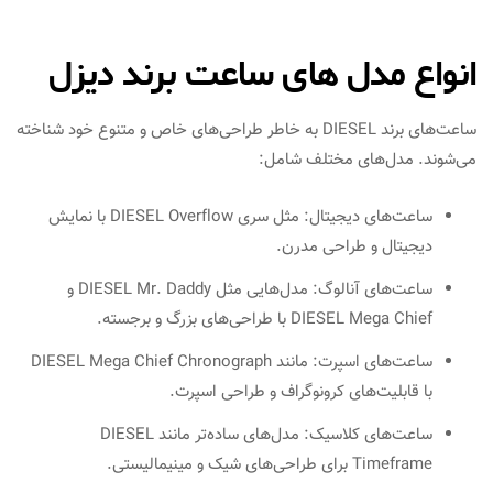
انواع مدل های ساعت برند دیزل
ساعت‌های برند DIESEL به خاطر طراحی‌های خاص و متنوع خود شناخته
می‌شوند. مدل‌های مختلف شامل:
ساعت‌های دیجیتال: مثل سری DIESEL Overflow با نمایش
دیجیتال و طراحی مدرن.
ساعت‌های آنالوگ: مدل‌هایی مثل DIESEL Mr. Daddy و
DIESEL Mega Chief با طراحی‌های بزرگ و برجسته.
ساعت‌های اسپرت: مانند DIESEL Mega Chief Chronograph
با قابلیت‌های کرونوگراف و طراحی اسپرت.
ساعت‌های کلاسیک: مدل‌های ساده‌تر مانند DIESEL
Timeframe برای طراحی‌های شیک و مینیمالیستی.