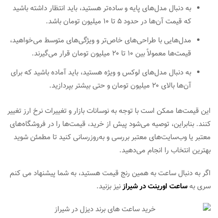
به دنبال مدل‌های پایه و ساده‌تر هستید، باید انتظار داشته باشید
که قیمت آن‌ها در حدود ۵ تا ۱۰ میلیون تومان باشد.
مدل‌هایی با طراحی‌های خاص‌تر و ویژگی‌های متوسط می‌خواهید،
قیمت‌ها معمولاً بین ۱۰ تا ۲۰ میلیون تومان قرار می‌گیرند.
به دنبال مدل‌های لوکس و ویژه هستید، باید آماده باشید که برای
آن‌ها بالای ۲۰ میلیون تومان و حتی بیشتر بپردازید.
این قیمت‌ها ممکن است با توجه به نوسانات بازار و تغییرات نرخ ارز تغییر
کنند. بنابراین، توصیه می‌شود پیش از خرید، قیمت‌ها را در فروشگاه‌های
معتبر یا وب‌سایت‌های معتبر بررسی و به‌روزرسانی کنید تا مطمئن شوید
بهترین انتخاب را انجام می‌دهید.
اگر به دنبال ساعت به همین رنج قیمت هستید، به شما پیشنهاد می کنم
سری به
ساعت‌ اورینت در شیراز
نیز بزنید.