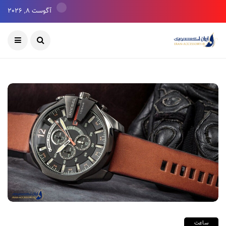
آگوست 8, 2026
ساعت