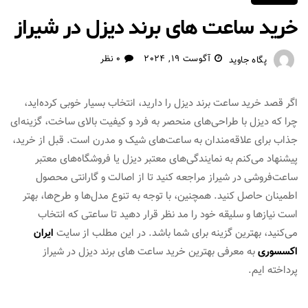
خرید ساعت های برند دیزل در شیراز
آگوست 19, 2024
0 نظر
پگاه جاوید
اگر قصد خرید ساعت برند دیزل را دارید، انتخاب بسیار خوبی کرده‌اید،
چرا که دیزل با طراحی‌های منحصر به فرد و کیفیت بالای ساخت، گزینه‌ای
جذاب برای علاقه‌مندان به ساعت‌های شیک و مدرن است. قبل از خرید،
پیشنهاد می‌کنم به نمایندگی‌های معتبر دیزل یا فروشگاه‌های معتبر
ساعت‌فروشی در شیراز مراجعه کنید تا از اصالت و گارانتی محصول
اطمینان حاصل کنید. همچنین، با توجه به تنوع مدل‌ها و طرح‌ها، بهتر
است نیازها و سلیقه خود را مد نظر قرار دهید تا ساعتی که انتخاب
می‌کنید، بهترین گزینه برای شما باشد. در این مطلب از سایت
ایران
اکسسوری
به معرفی بهترین خرید ساعت های برند دیزل در شیراز
پرداخته ایم.