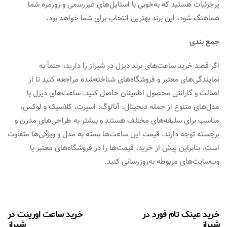
پرجزئیات هستید که به‌خوبی با استایل‌های غیررسمی و روزمره شما
هماهنگ شود، این برند بهترین انتخاب برای شما خواهد بود.
جمع بندی
اگر قصد خرید ساعت‌های برند دیزل در شیراز را دارید، حتماً به
نمایندگی‌های معتبر و فروشگاه‌های شناخته‌شده مراجعه کنید تا از
اصالت و گارانتی محصول اطمینان حاصل کنید. ساعت‌های دیزل با
مدل‌های متنوع از جمله دیجیتال، آنالوگ، اسپرت، کلاسیک و لوکس،
مناسب برای سلیقه‌های مختلف هستند و بیشتر به طراحی‌های مدرن و
برجسته توجه دارند. قیمت این ساعت‌ها بسته به مدل و ویژگی‌ها متفاوت
است، بنابراین پیش از خرید، قیمت‌ها را در فروشگاه‌های معتبر یا
وب‌سایت‌های مربوطه به‌روزرسانی کنید.
خرید عینک تام فورد در
خرید ساعت‌ اورینت در
شیراز
شیراز