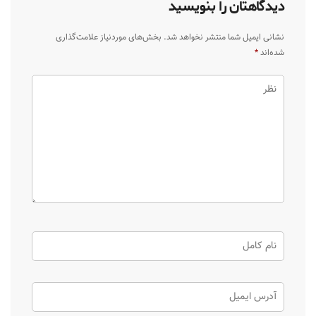
دیدگاهتان را بنویسید
نشانی ایمیل شما منتشر نخواهد شد.
بخش‌های موردنیاز علامت‌گذاری
شده‌اند
*