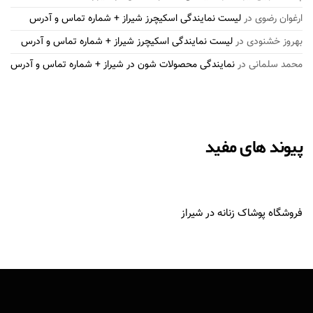
ارغوان رضوی
در
لیست نمایندگی اسکیچرز شیراز + شماره تماس و آدرس
بهروز خشنودی
در
لیست نمایندگی اسکیچرز شیراز + شماره تماس و آدرس
محمد سلمانی
در
نمایندگی محصولات شون در شیراز + شماره تماس و آدرس
پیوند های مفید
فروشگاه پوشاک زنانه در شیراز