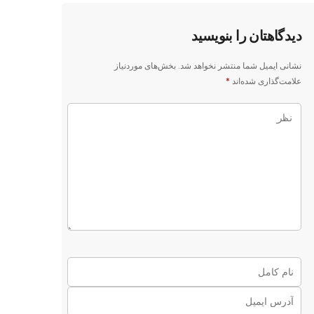
دیدگاهتان را بنویسید
نشانی ایمیل شما منتشر نخواهد شد.
بخش‌های موردنیاز
علامت‌گذاری شده‌اند
*