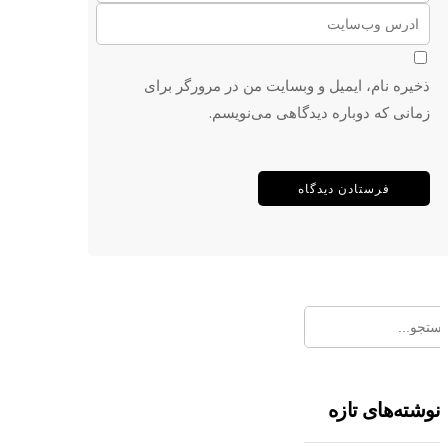
ذخیره نام، ایمیل و وبسایت من در مرورگر برای
زمانی که دوباره دیدگاهی می‌نویسم.
نوشته‌های تازه