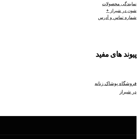
نمایندگی محصولات
شون در شیراز +
شماره تماس و آدرس
پیوند های مفید
فروشگاه پوشاک زنانه
در شیراز