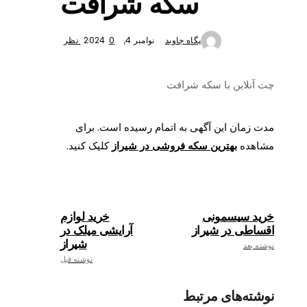
سکه شرافت
پگاه جاوید
نوامبر 4, 2024
0 نظر
چت آنلاین با سکه شرافت
مدت زمان این آگهی به اتمام رسیده است. برای
مشاهده
بهترین سکه فروشی در شیراز
کلیک کنید.
خرید سیسمونی
خرید لوازم
اقساطی در شیراز
آرایشی میلک در
شیراز
نوشته بعد
نوشته قبل
نوشته‌های مرتبط