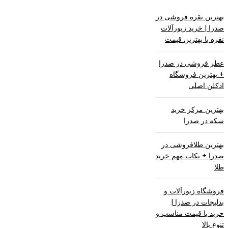
بهترین نقره فروشی در
صدرا | خرید زیورآلات
نقره با بهترین قیمت
عطر فروشی در صدرا
+ بهترین فروشگاه
ادکلن اصلی
بهترین مرکز خرید
سکه در صدرا
بهترین طلافروشی در
صدرا + نکات مهم خرید
طلا
فروشگاه زیورآلات و
بدلیجات در صدرا |
خرید با قیمت مناسب و
تنوع بالا