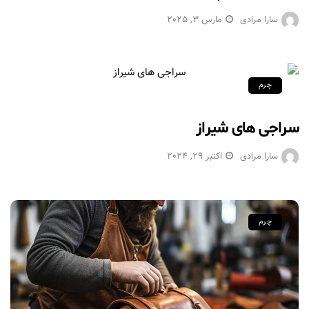
سارا مرادی
مارس 3, 2025
چرم
سراجی های شیراز
سارا مرادی
اکتبر 29, 2024
چرم