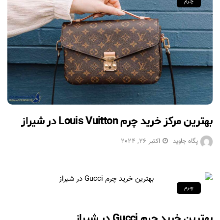
چرم
بهترین مرکز خرید چرم Louis Vuitton در شیراز
پگاه جاوید
اکتبر 26, 2024
چرم
بهترین خرید چرم Gucci در شیراز