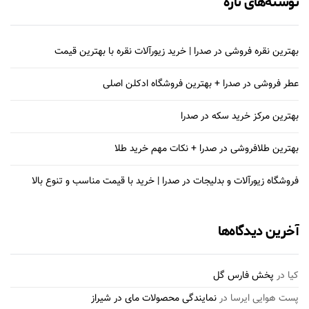
نوشته‌های تازه
بهترین نقره فروشی در صدرا | خرید زیورآلات نقره با بهترین قیمت
عطر فروشی در صدرا + بهترین فروشگاه ادکلن اصلی
بهترین مرکز خرید سکه در صدرا
بهترین طلافروشی در صدرا + نکات مهم خرید طلا
فروشگاه زیورآلات و بدلیجات در صدرا | خرید با قیمت مناسب و تنوع بالا
آخرین دیدگاه‌ها
کیا
در
پخش فارس گل
پست هوایی ایرسا
در
نمایندگی محصولات مای در شیراز