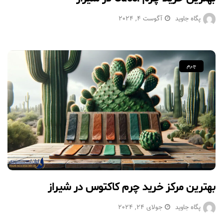
پگاه جاوید
آگوست 4, 2024
چرم
بهترین مرکز خرید چرم کاکتوس در شیراز
پگاه جاوید
جولای 24, 2024