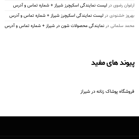
ارغوان رضوی
در
لیست نمایندگی اسکیچرز شیراز + شماره تماس و آدرس
بهروز خشنودی
در
لیست نمایندگی اسکیچرز شیراز + شماره تماس و آدرس
محمد سلمانی
در
نمایندگی محصولات شون در شیراز + شماره تماس و آدرس
پیوند های مفید
فروشگاه پوشاک زنانه در شیراز