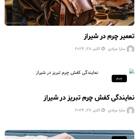
تعمیر چرم در شیراز
سارا مرادی
اکتبر 28, 2024
چرم
نمایندگی کفش چرم تبریز در شیراز
سارا مرادی
اکتبر 27, 2024