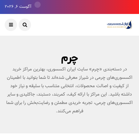
آگوست 6, 2026
چرم
در دسته‌بندی «چرم» سایت ایران اکسسوری، بهترین مراکز خرید
اکسسوری‌های چرمی در شیراز معرفی شده‌اند تا شما بتوانید با اطمینان
از کیفیت و اصالت محصولات، انتخابی متناسب با سلیقه و نیاز خود
داشته باشید. این مراکز با ارائه کیف، کمربند، دستبند، جاکلیدی و سایر
اکسسوری‌های چرمی، تجربه خریدی مطمئن و رضایت‌بخش را برای شما
فراهم می‌کنند.