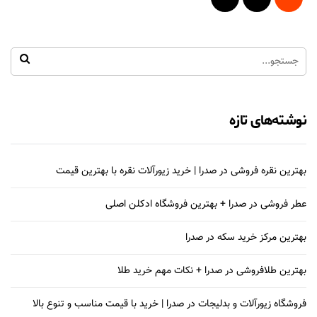
نوشته‌های تازه
بهترین نقره فروشی در صدرا | خرید زیورآلات نقره با بهترین قیمت
عطر فروشی در صدرا + بهترین فروشگاه ادکلن اصلی
بهترین مرکز خرید سکه در صدرا
بهترین طلافروشی در صدرا + نکات مهم خرید طلا
فروشگاه زیورآلات و بدلیجات در صدرا | خرید با قیمت مناسب و تنوع بالا