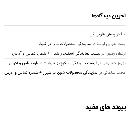
آخرین دیدگاه‌ها
کیا
در
پخش فارس گل
پست هوایی ایرسا
در
نمایندگی محصولات مای در شیراز
ارغوان رضوی
در
لیست نمایندگی اسکیچرز شیراز + شماره تماس و آدرس
بهروز خشنودی
در
لیست نمایندگی اسکیچرز شیراز + شماره تماس و آدرس
محمد سلمانی
در
نمایندگی محصولات شون در شیراز + شماره تماس و آدرس
پیوند های مفید