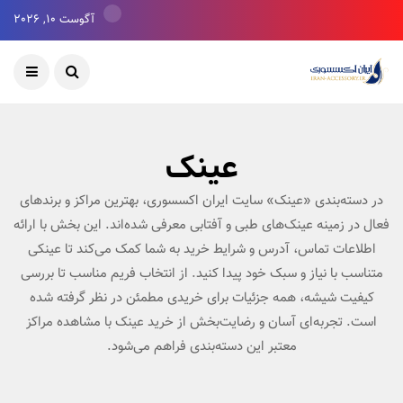
آگوست 10, 2026
عینک
در دسته‌بندی «عینک» سایت ایران اکسسوری، بهترین مراکز و برندهای
فعال در زمینه عینک‌های طبی و آفتابی معرفی شده‌اند. این بخش با ارائه
اطلاعات تماس، آدرس و شرایط خرید به شما کمک می‌کند تا عینکی
متناسب با نیاز و سبک خود پیدا کنید. از انتخاب فریم مناسب تا بررسی
کیفیت شیشه، همه جزئیات برای خریدی مطمئن در نظر گرفته شده
است. تجربه‌ای آسان و رضایت‌بخش از خرید عینک با مشاهده مراکز
معتبر این دسته‌بندی فراهم می‌شود.