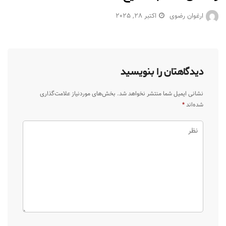
ارغوان رضوی
اکتبر 28, 2025
دیدگاهتان را بنویسید
نشانی ایمیل شما منتشر نخواهد شد.
بخش‌های موردنیاز علامت‌گذاری
شده‌اند
*