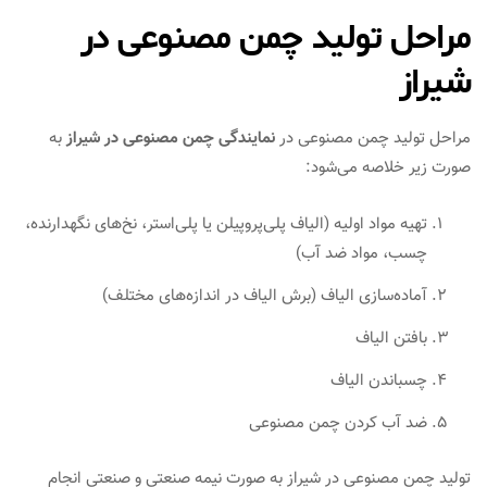
مراحل تولید چمن مصنوعی در
شیراز
مراحل تولید چمن مصنوعی در
نمایندگی چمن مصنوعی در شیراز
به
صورت زیر خلاصه می‌شود:
تهیه مواد اولیه (الیاف پلی‌پروپیلن یا پلی‌استر، نخ‌های نگهدارنده،
چسب، مواد ضد آب)
آماده‌سازی الیاف (برش الیاف در اندازه‌های مختلف)
بافتن الیاف
چسباندن الیاف
ضد آب کردن چمن مصنوعی
تولید چمن مصنوعی در شیراز به صورت نیمه‌ صنعتی و صنعتی انجام