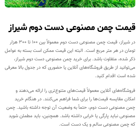
قیمت چمن مصنوعی دست دوم شیراز
در شیراز، قیمت چمن مصنوعی دست دوم معمولاً بین 100 تا 300 هزار
تومان در هر متر مربع است. البته این قیمت ممکن است بسته به عوامل
ذکر شده، متفاوت باشد. برای خرید چمن مصنوعی دست دوم شیراز،
می‌توانید از طریق فروشگاه‌های آنلاین یا حضوری که در جدول بالا معرفی
شده است اقدام کنید.
فروشگاه‌های آنلاین معمولاً قیمت‌های متنوع‌تری را ارائه می‌دهند و
امکان مقایسه قیمت‌ها را برای شما فراهم می‌کنند. در هنگام خرید
چمن مصنوعی دست دوم، حتماً به وضعیت آن توجه داشته باشید. چمن
مصنوعی نباید پارگی یا خرابی داشته باشد. همچنین، باید مطمئن شوید
که چمن مصنوعی سالم و یک دست است.