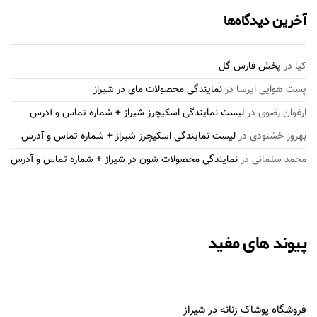
آخرین دیدگاه‌ها
کیا
در
پخش فارس گل
پست هوایی ایرسا
در
نمایندگی محصولات مای در شیراز
ارغوان رضوی
در
لیست نمایندگی اسکیچرز شیراز + شماره تماس و آدرس
بهروز خشنودی
در
لیست نمایندگی اسکیچرز شیراز + شماره تماس و آدرس
محمد سلمانی
در
نمایندگی محصولات شون در شیراز + شماره تماس و آدرس
پیوند های مفید
فروشگاه پوشاک زنانه در شیراز