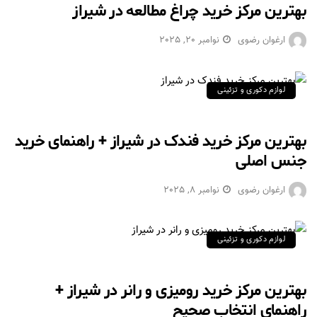
بهترین مرکز خرید چراغ مطالعه در شیراز
ارغوان رضوی
نوامبر 20, 2025
لوازم دکوری و تزئینی
بهترین مرکز خرید فندک در شیراز + راهنمای خرید
جنس اصلی
ارغوان رضوی
نوامبر 8, 2025
لوازم دکوری و تزئینی
بهترین مرکز خرید رومیزی و رانر در شیراز +
راهنمای انتخاب صحیح