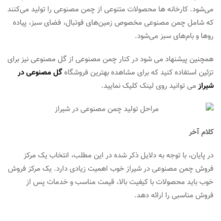
می‌شود. کارخانه‌ ها محصولات متنوعی از چمن مصنوعی را تولید می‌کنند
که شامل چمن مصنوعی مخصوص زمین‌های فوتبال، فضای سبز، پیاده‌
روها و بام‌های سبز می‌شود.
همچنین پیشنهاد می شود در کنار چمن مصنوعی از گل مصنوعی نیز برای
تزئین استفاده کنید که برای مشاهده بهترین فروشگاه
گل مصنوعی در
شیراز
می توانید روی لینک کلیک نمایید.
کلام آخر
در پایان، با توجه به دلایل ذکر شده در این مطلب، انتخاب یک مرکز
فروش چمن مصنوعی در شیراز خوب اهمیت زیادی دارد. یک مرکز فروش
خوب باید محصولات با کیفیت بالا، قیمت مناسب و خدمات پس از
فروش مناسبی را ارائه دهد.