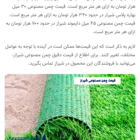
هزار تومان به ازای هر متر مربع است. قیمت چمن مصنوعی ۳۰ میل
بهاره پلاس شیراز در حدود ۳۴۰ هزار تومان به ازای هر متر مربع است.
قیمت چمن مصنوعی ۴۵ میل دایموند شیراز در حدود ۷۰۰ هزار تومان به
ازای هر متر مربع است.
لازم به ذکر است که این قیمت‌ها ممکن است در آینده با توجه به عوامل
مختلف، تغییر کنند. برای اطلاع از قیمت دقیق چمن مصنوعی شیراز،
می‌توانید با فروشندگان این محصول در شیراز تماس بگیرید.