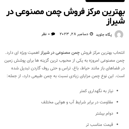
بهترین مرکز فروش چمن مصنوعی در
شیراز
دسامبر 28, 2023
0 نظر
پگاه جاوید
انتحاب بهترین مرکز فروش
چمن مصنوعی در شیراز
اهمیت ویژه ای دارد.
چمن مصنوعی امروزه به یکی از محبوب ترین گزینه ها برای پوشش زمین
در فضاهای باز مانند حیاط، باغ، تراس و حتی روف گاردن تبدیل شده
است. این نوع چمن مزایای زیادی نسبت به چمن طبیعی دارد، از جمله:
نیاز به نگهداری کمتر
مقاومت در برابر شرایط آب و هوایی مختلف
دوام بیشتر
قیمت مناسب تر