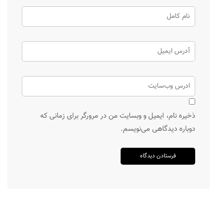
ذخیره نام، ایمیل و وبسایت من در مرورگر برای زمانی که
دوباره دیدگاهی می‌نویسم.