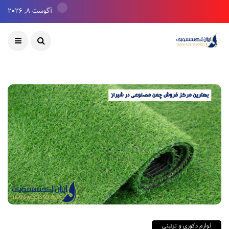
آگوست 8, 2026
لوازم دکوری و تزئینی