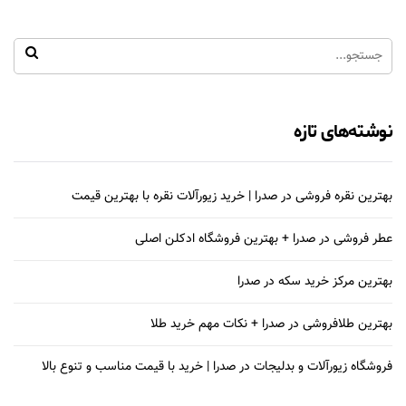
نوشته‌های تازه
بهترین نقره فروشی در صدرا | خرید زیورآلات نقره با بهترین قیمت
عطر فروشی در صدرا + بهترین فروشگاه ادکلن اصلی
بهترین مرکز خرید سکه در صدرا
بهترین طلافروشی در صدرا + نکات مهم خرید طلا
فروشگاه زیورآلات و بدلیجات در صدرا | خرید با قیمت مناسب و تنوع بالا