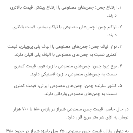
ارتفاع چمن: چمن‌های مصنوعی با ارتفاع بیشتر، قیمت بالاتری
دارند.
تراکم چمن: چمن‌های مصنوعی با تراکم بیشتر، قیمت بالاتری
دارند.
نوع الیاف چمن: چمن‌های مصنوعی با الیاف پلی پروپیلن، قیمت
کمتری نسبت به چمن‌های مصنوعی با الیاف پلی اتیلن دارند.
نوع زیره چمن: چمن‌های مصنوعی با زیره فوم، قیمت کمتری
نسبت به چمن‌های مصنوعی با زیره لاستیکی دارند.
کشور سازنده چمن: چمن‌های مصنوعی ایرانی، قیمت کمتری
نسبت به چمن‌های مصنوعی وارداتی دارند.
در حال حاضر، قیمت چمن مصنوعی شیراز در بازه‌ی ۱۵۰ تا ۷۰۰ هزار
تومان به ازای هر متر مربع قرار دارد.
به عنوان مثال، قیمت چمن مصنوعی ۲۵ میل پاییزه شیراز در حدود ۳۵۰