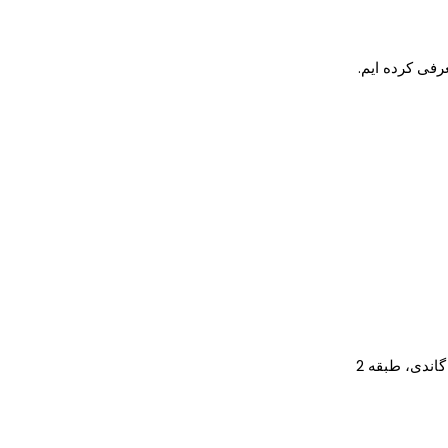
رفی کرده ایم.