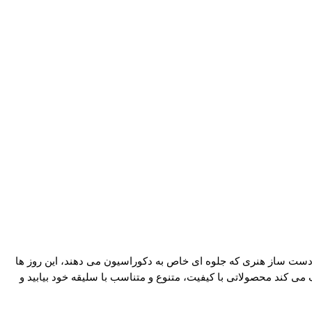
دست‌ ساز هنری که جلوه‌ ای خاص به دکوراسیون می‌ دهند، این روز ها
ی کند محصولاتی با کیفیت، متنوع و متناسب با سلیقه خود بیابید و