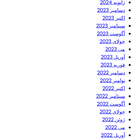
ژانویه 2024
دسامبر 2023
اکتبر 2023
سپتامبر 2023
آگوست 2023
جولای 2023
می 2023
آوریل 2023
فوریه 2023
دسامبر 2022
نوامبر 2022
اکتبر 2022
سپتامبر 2022
آگوست 2022
جولای 2022
ژوئن 2022
می 2022
آوریل 2022