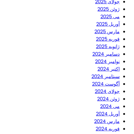
جولای 2025
ژوئن 2025
می 2025
آوریل 2025
مارس 2025
فوریه 2025
ژانویه 2025
دسامبر 2024
نوامبر 2024
اکتبر 2024
سپتامبر 2024
آگوست 2024
جولای 2024
ژوئن 2024
می 2024
آوریل 2024
مارس 2024
فوریه 2024