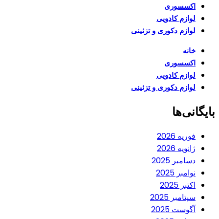
اکسسوری
لوازم کادویی
لوازم دکوری و تزئینی
خانه
اکسسوری
لوازم کادویی
لوازم دکوری و تزئینی
بایگانی‌ها
فوریه 2026
ژانویه 2026
دسامبر 2025
نوامبر 2025
اکتبر 2025
سپتامبر 2025
آگوست 2025