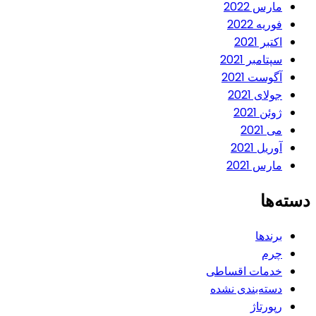
مارس 2022
فوریه 2022
اکتبر 2021
سپتامبر 2021
آگوست 2021
جولای 2021
ژوئن 2021
می 2021
آوریل 2021
مارس 2021
دسته‌ها
برندها
چرم
خدمات اقساطی
دسته‌بندی نشده
رپورتاژ