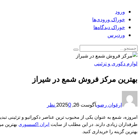
ورود
خوراک ورودی‌ها
خوراک دیدگاه‌ها
وردپرس
لوازم دکوری و تزئینی
بهترین مرکز فروش شمع در شیراز
ارغوان رضوی
آگوست 26, 2025
0 نظر
امروزه، شمع به عنوان یکی از محبوب ترین عناصر دکوراتیو و تزئینی تبد
طرفداران زیادی دارند. در این مطلب از سایت
ایران اکسسوری
بهترین مر
بهترین گزینه را خریداری کنید.