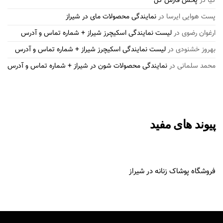
کیا
در
پخش فارس گل
پست هوایی ایرسا
در
نمایندگی محصولات مای در شیراز
ارغوان رضوی
در
لیست نمایندگی اسکیچرز شیراز + شماره تماس و آدرس
بهروز خشنودی
در
لیست نمایندگی اسکیچرز شیراز + شماره تماس و آدرس
محمد سلمانی
در
نمایندگی محصولات شون در شیراز + شماره تماس و آدرس
پیوند های مفید
فروشگاه پوشاک زنانه در شیراز