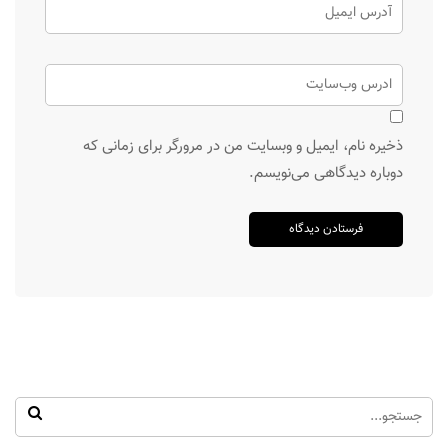
ذخیره نام، ایمیل و وبسایت من در مرورگر برای زمانی که
دوباره دیدگاهی می‌نویسم.