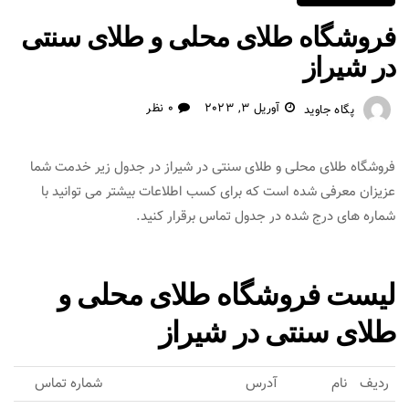
فروشگاه طلای محلی و طلای سنتی
در شیراز
آوریل 3, 2023
0 نظر
پگاه جاوید
فروشگاه طلای محلی و طلای سنتی در شیراز در جدول زیر خدمت شما
عزیزان معرفی شده است که برای کسب اطلاعات بیشتر می توانید با
شماره های درج شده در جدول تماس برقرار کنید.
لیست فروشگاه طلای محلی و
طلای سنتی در شیراز
ردیف
نام
آدرس
شماره تماس