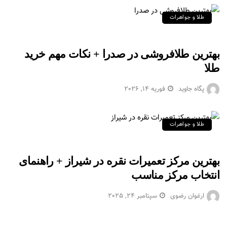
طلا و جواهرات
بهترین طلافروشی در صدرا + نکات مهم خرید
طلا
پگاه جاوید
فوریه 14, 2026
طلا و جواهرات
بهترین مرکز تعمیرات نقره در شیراز + راهنمای
انتخاب مرکز مناسب
ارغوان رضوی
سپتامبر 24, 2025