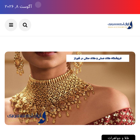
آگوست 8, 2026
طلا و جواهرات