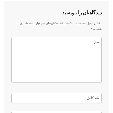
دیدگاهتان را بنویسید
نشانی ایمیل شما منتشر نخواهد شد.
بخش‌های موردنیاز علامت‌گذاری
شده‌اند
*