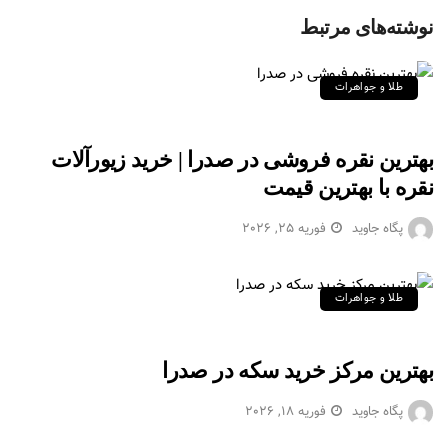
نوشته‌های مرتبط
طلا و جواهرات
بهترین نقره فروشی در صدرا | خرید زیورآلات
نقره با بهترین قیمت
پگاه جاوید
فوریه 25, 2026
طلا و جواهرات
بهترین مرکز خرید سکه در صدرا
پگاه جاوید
فوریه 18, 2026