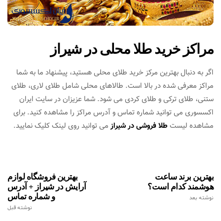
مراکز خرید طلا محلی در شیراز
اگر به دنبال بهترین مرکز خرید طلای محلی هستید، پیشنهاد ما به شما
مراکز معرفی شده در بالا است. طالاهای محلی شامل طلای لاری، طلای
ستنی، طلای ترکی و طلای کردی می شود. شما عزیزان در سایت ایران
اکسسوری می توانید شماره تماس و آدرس مراکز را مشاهده کنید. برای
مشاهده لیست
طلا فروشی در شیراز
می توانید روی لینک کلیک نمایید.
بهترین برند ساعت
بهترین فروشگاه لوازم
هوشمند کدام است؟
آرایش در شیراز + آدرس
و شماره تماس
نوشته بعد
نوشته قبل