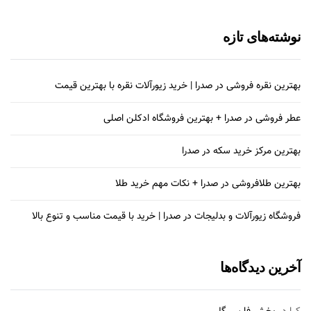
نوشته‌های تازه
بهترین نقره فروشی در صدرا | خرید زیورآلات نقره با بهترین قیمت
عطر فروشی در صدرا + بهترین فروشگاه ادکلن اصلی
بهترین مرکز خرید سکه در صدرا
بهترین طلافروشی در صدرا + نکات مهم خرید طلا
فروشگاه زیورآلات و بدلیجات در صدرا | خرید با قیمت مناسب و تنوع بالا
آخرین دیدگاه‌ها