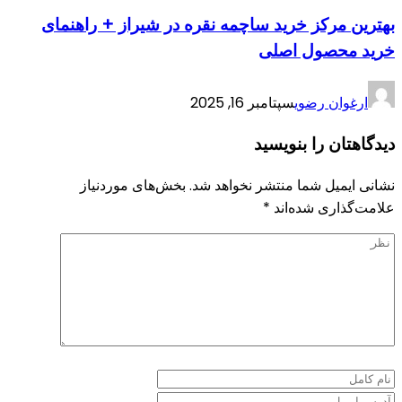
بهترین مرکز خرید ساچمه نقره در شیراز + راهنمای
خرید محصول اصلی
ارغوان رضوی
سپتامبر 16, 2025
دیدگاهتان را بنویسید
نشانی ایمیل شما منتشر نخواهد شد.
بخش‌های موردنیاز
علامت‌گذاری شده‌اند
*