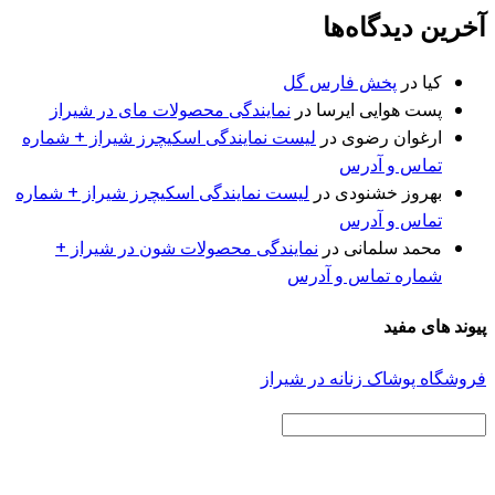
آخرین دیدگاه‌ها
کیا
در
پخش فارس گل
پست هوایی ایرسا
در
نمایندگی محصولات مای در شیراز
ارغوان رضوی
در
لیست نمایندگی اسکیچرز شیراز + شماره
تماس و آدرس
بهروز خشنودی
در
لیست نمایندگی اسکیچرز شیراز + شماره
تماس و آدرس
محمد سلمانی
در
نمایندگی محصولات شون در شیراز +
شماره تماس و آدرس
پیوند های مفید
فروشگاه پوشاک زنانه در شیراز