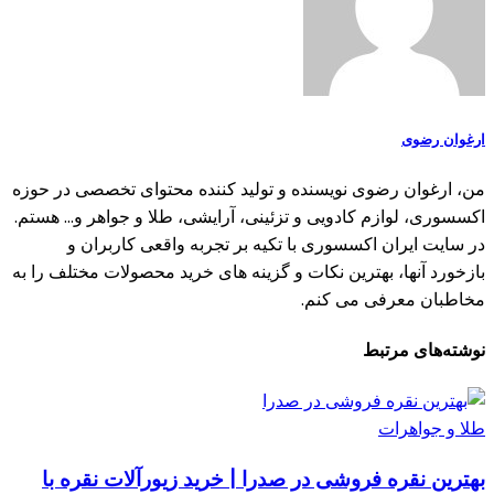
ارغوان رضوی
من، ارغوان رضوی نویسنده و تولید کننده محتوای تخصصی در حوزه
اکسسوری، لوازم کادویی و تزئینی، آرایشی، طلا و جواهر و... هستم.
در سایت ایران اکسسوری با تکیه بر تجربه واقعی کاربران و
بازخورد آنها، بهترین نکات و گزینه های خرید محصولات مختلف را به
مخاطبان معرفی می کنم.
نوشته‌های مرتبط
طلا و جواهرات
بهترین نقره فروشی در صدرا | خرید زیورآلات نقره با