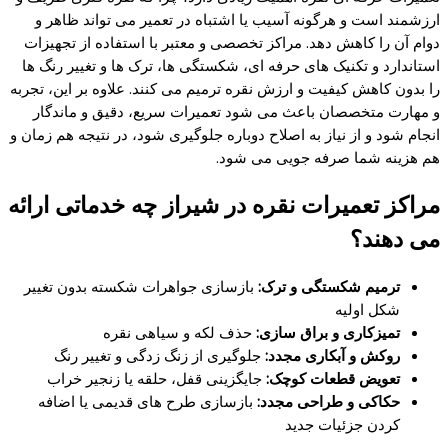
ارزشمند است و هرگونه آسیب یا اشتباه در تعمیر می‌ تواند ظاهر و
دوام آن را کاهش دهد. مراکز تخصصی و معتبر با استفاده از تجهیزات
استاندارد و تکنیک‌ های حرفه‌ ای، شکستگی‌ ها، ترک‌ ها و تغییر رنگ‌ ها
را بدون کاهش کیفیت و ارزش نقره ترمیم می‌ کنند. علاوه بر این، تجربه
و مهارت متخصصان باعث می‌ شود تعمیرات سریع، دقیق و ماندگار
انجام شود و از نیاز به اصلاح دوباره جلوگیری شود، در نتیجه هم زمان و
هم هزینه شما صرفه‌ جویی می‌ شود.
مراکز تعمیرات نقره در شیراز چه خدماتی ارائه
می دهند؟
ترمیم شکستگی و ترک:
بازسازی جواهرات شکسته بدون تغییر
شکل اولیه
تمیزکاری و براق‌ سازی:
حذف لکه و سیاهی نقره
روکش و آبکاری مجدد:
جلوگیری از زنگ‌ زدگی و تغییر رنگ
تعویض قطعات کوچک:
جایگزینی قفل، حلقه یا زنجیر خراب
حکاکی و طراحی مجدد:
بازسازی طرح‌ های قدیمی یا اضافه
کردن جزئیات جدید