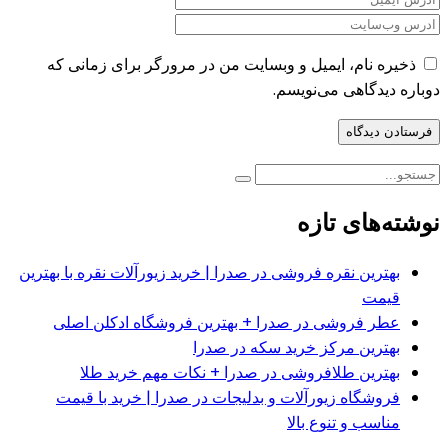
ذخیره نام، ایمیل و وبسایت من در مرورگر برای زمانی که
دوباره دیدگاهی می‌نویسم.
نوشته‌های تازه
بهترین نقره فروشی در صدرا | خرید زیورآلات نقره با بهترین
قیمت
عطر فروشی در صدرا + بهترین فروشگاه ادکلن اصلی
بهترین مرکز خرید سکه در صدرا
بهترین طلافروشی در صدرا + نکات مهم خرید طلا
فروشگاه زیورآلات و بدلیجات در صدرا | خرید با قیمت
مناسب و تنوع بالا