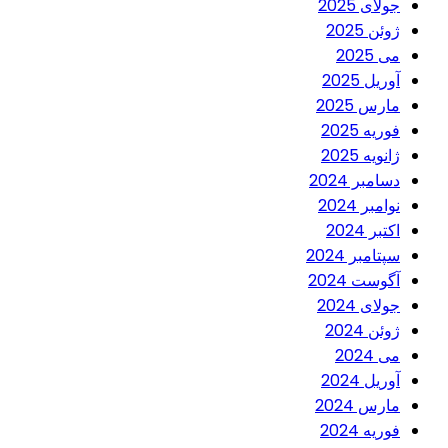
جولای 2025
ژوئن 2025
می 2025
آوریل 2025
مارس 2025
فوریه 2025
ژانویه 2025
دسامبر 2024
نوامبر 2024
اکتبر 2024
سپتامبر 2024
آگوست 2024
جولای 2024
ژوئن 2024
می 2024
آوریل 2024
مارس 2024
فوریه 2024