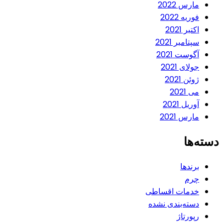
مارس 2022
فوریه 2022
اکتبر 2021
سپتامبر 2021
آگوست 2021
جولای 2021
ژوئن 2021
می 2021
آوریل 2021
مارس 2021
دسته‌ها
برندها
چرم
خدمات اقساطی
دسته‌بندی نشده
رپورتاژ