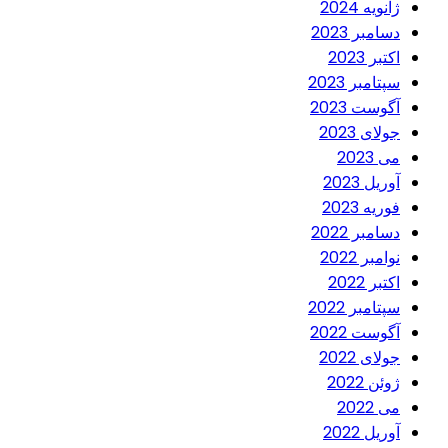
ژانویه 2024
دسامبر 2023
اکتبر 2023
سپتامبر 2023
آگوست 2023
جولای 2023
می 2023
آوریل 2023
فوریه 2023
دسامبر 2022
نوامبر 2022
اکتبر 2022
سپتامبر 2022
آگوست 2022
جولای 2022
ژوئن 2022
می 2022
آوریل 2022