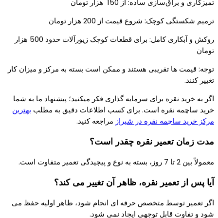
تمیزکاری و براق‌سازی ساده: از 150 هزار تومان
ترمیم شکستگی کوچک: شروع قیمت از 200 هزار تومان
روکش و آبکاری کامل: برای قطعات کوچک زیورآلات حدود 500 هزار
تومان
توجه: قیمت‌ ها تقریبی هستند و ممکن است بسته به مرکز و میزان کار
تغییر کنند.
اگر به خرید نقره برای سرمایه گذاری فکر میکنید؛ پیشنهاد ما به شما
خرید ساچمه نقره است. برای کسب اطلاعات دقیق به مطلب
بهترین
مرکز خرید ساچمه نقره در شیراز
مراجعه کنید.
مدت زمان تعمیر نقره چقدر است؟
معمولاً بین 2 تا 7 روز، بسته به نوع و پیچیدگی تعمیر متفاوت است.
آیا پس از تعمیر نقره، ظاهر آن تغییر می‌ کند؟
اگر تعمیر توسط متخصص حرفه‌ ای انجام شود، ظاهر اولیه حفظ می‌
شود و تفاوت قابل توجهی ایجاد نمی‌ شود.