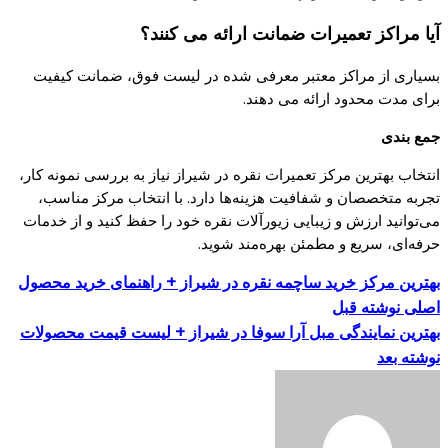
آیا مراکز تعمیرات ضمانت ارائه می‌ کنند؟
بسیاری از مراکز معتبر معرفی شده در لیست فوق، ضمانت کیفیت
برای مدت محدود ارائه می‌ دهند.
جمع بندی
انتخاب بهترین مرکز تعمیرات نقره در شیراز نیاز به بررسی نمونه کار،
تجربه متخصصان و شفافیت هزینه‌ها دارد. با انتخاب مرکز مناسب،
می‌توانید ارزش و زیبایی زیورآلات نقره خود را حفظ کنید و از خدمات
حرفه‌ای، سریع و مطمئن بهره‌مند شوید.
بهترین مرکز خرید ساچمه نقره در شیراز + راهنمای خرید محصول
اصلی
نوشته قبل
بهترین نمایندگی مبل آرا سوفا در شیراز + لیست قیمت محصولات
نوشته بعد