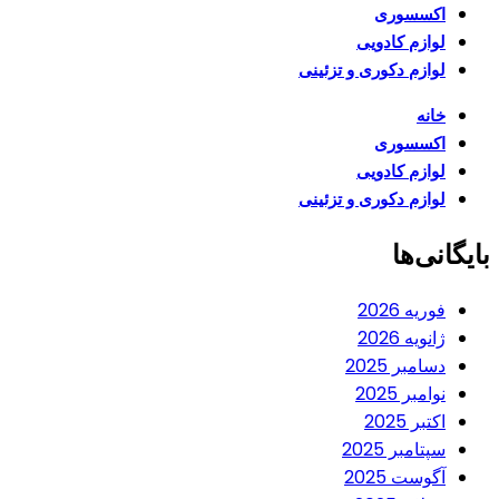
اکسسوری
لوازم کادویی
لوازم دکوری و تزئینی
خانه
اکسسوری
لوازم کادویی
لوازم دکوری و تزئینی
بایگانی‌ها
فوریه 2026
ژانویه 2026
دسامبر 2025
نوامبر 2025
اکتبر 2025
سپتامبر 2025
آگوست 2025