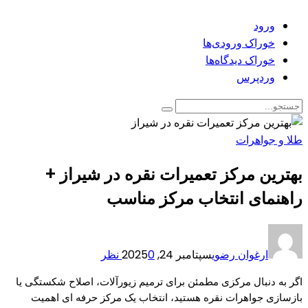
ورود
خوراک ورودی‌ها
خوراک دیدگاه‌ها
وردپرس
طلا و جواهرات
بهترین مرکز تعمیرات نقره در شیراز +
راهنمای انتخاب مرکز مناسب
ارغوان رضوی
سپتامبر 24, 2025
0 نظر
اگر به دنبال مرکزی مطمئن برای ترمیم زیورآلات، اصلاح شکستگی یا
بازسازی جواهرات نقره هستید، انتخاب یک مرکز حرفه‌ ای اهمیت