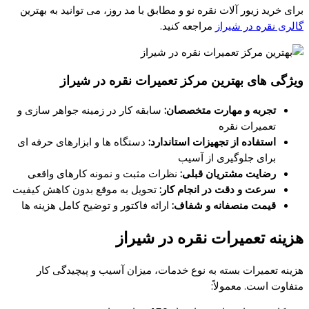
برای خرید زیور آلات نقره نو و مطابق با مد روز، می توانید به بهترین
گالری نقره در شیراز
مراجعه کنید.
ویژگی‌ های بهترین مرکز تعمیرات نقره در شیراز
تجربه و مهارت متخصصان:
سابقه کار در زمینه جواهر سازی و
تعمیرات نقره
استفاده از تجهیزات استاندارد:
دستگاه‌ ها و ابزارهای حرفه‌ ای
برای جلوگیری از آسیب
رضایت مشتریان قبلی:
نظرات مثبت و نمونه کارهای واقعی
سرعت و دقت در انجام کار:
تحویل به موقع بدون کاهش کیفیت
قیمت منصفانه و شفاف:
ارائه فاکتور و توضیح کامل هزینه‌ ها
هزینه تعمیرات نقره در شیراز
هزینه تعمیرات بسته به نوع خدمات، میزان آسیب و پیچیدگی کار
متفاوت است. معمولاً: