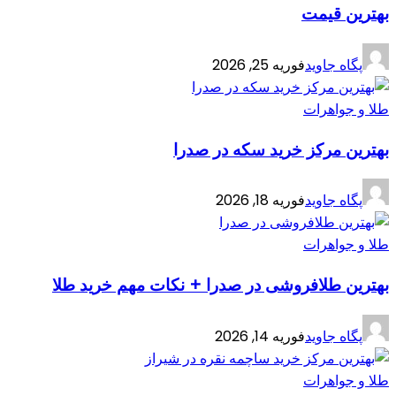
بهترین قیمت
پگاه جاوید
فوریه 25, 2026
طلا و جواهرات
بهترین مرکز خرید سکه در صدرا
پگاه جاوید
فوریه 18, 2026
طلا و جواهرات
بهترین طلافروشی در صدرا + نکات مهم خرید طلا
پگاه جاوید
فوریه 14, 2026
طلا و جواهرات