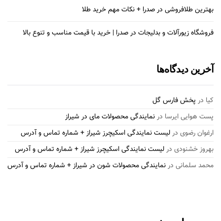
بهترین طلافروشی در صدرا + نکات مهم خرید طلا
فروشگاه زیورآلات و بدلیجات در صدرا | خرید با قیمت مناسب و تنوع بالا
آخرین دیدگاه‌ها
کیا
در
پخش فارس گل
پست هوایی ایرسا
در
نمایندگی محصولات مای در شیراز
ارغوان رضوی
در
لیست نمایندگی اسکیچرز شیراز + شماره تماس و آدرس
بهروز خشنودی
در
لیست نمایندگی اسکیچرز شیراز + شماره تماس و آدرس
محمد سلمانی
در
نمایندگی محصولات شون در شیراز + شماره تماس و آدرس