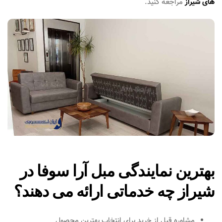
های شیراز
مراجعه کنید.
بهترین نمایندگی مبل آرا سوفا در
شیراز چه خدماتی ارائه می دهند؟
مشاوره قبل از خرید برای انتخاب بهترین محصول