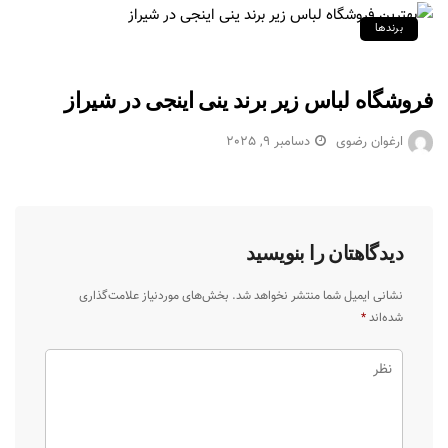
برندها
فروشگاه لباس زیر برند ینی اینجی در شیراز
ارغوان رضوی
دسامبر 9, 2025
دیدگاهتان را بنویسید
نشانی ایمیل شما منتشر نخواهد شد.
بخش‌های موردنیاز علامت‌گذاری
شده‌اند
*