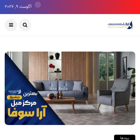
آگوست 9, 2026
برندها