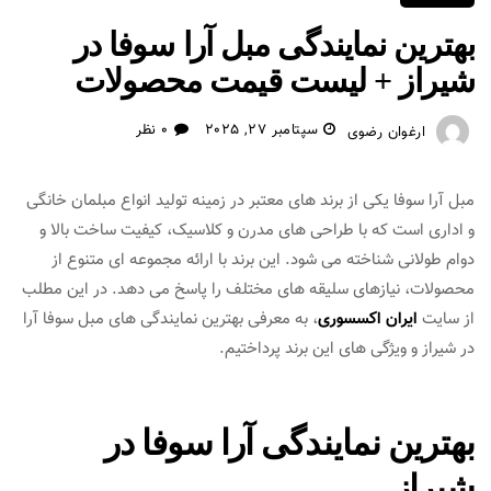
بهترین نمایندگی مبل آرا سوفا در
شیراز + لیست قیمت محصولات
سپتامبر 27, 2025
0 نظر
ارغوان رضوی
مبل آرا سوفا یکی از برند های معتبر در زمینه تولید انواع مبلمان خانگی
و اداری است که با طراحی‌ های مدرن و کلاسیک، کیفیت ساخت بالا و
دوام طولانی شناخته می‌ شود. این برند با ارائه مجموعه‌ ای متنوع از
محصولات، نیازهای سلیقه‌ های مختلف را پاسخ می‌ دهد. در این مطلب
از سایت
ایران اکسسوری
، به معرفی بهترین نمایندگی های مبل سوفا آرا
در شیراز و ویژگی های این برند پرداختیم.
بهترین نمایندگی آرا سوفا در
شیراز