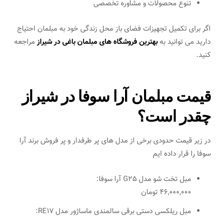
تنوع محصولات و مشاوره تخصصی
اگر برای تکمیل تجهیزات فضای باز محل زندگی خود به مبلمان احتیاج
دارید می توانید به
بهترین فروشگاه های مبلمان باغی در شیراز
مراجعه
کنید.
قیمت مبلمان آرا سوفا در شیراز
چقدر است؟
در زیر قیمت حدودی برخی از مدل های پر طرفدار و پر فروش برند آرا
سوفا را قرار داده ایم
مبل تخت شو مدل G25 آرا سوفا:
46,000,000 تومان
مبل ریلکسی دستی برقی سالمندی ماساژور مدل RE17: