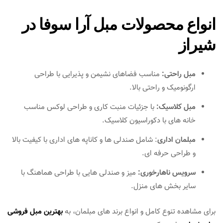
انواع محصولات مبل آرا سوفا در
شیراز
مبل راحتی:
مناسب فضاهای نشیمن و پذیرایی با طراحی
ارگونومیک و راحتی بالا.
مبل کلاسیک:
با جزئیات منبت‌ کاری و طراحی لوکس مناسب
خانه‌ های با دکوراسیون کلاسیک.
مبلمان اداری
: شامل صندلی‌ ها و کاناپه‌ های اداری با کیفیت بالا
و طراحی حرفه‌ ای.
سرویس ناهارخوری:
میز و صندلی‌ هایی با طراحی هماهنگ با
سایر بخش‌ های منزل.
برای مشاهده تنوع کامل و انواع برند های مبلمان، به
بهترین مبل فروشی