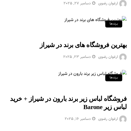
ارغوان رضوی
دسامبر 27, 2025
برندها
بهترین فروشگاه های برند در شیراز
ارغوان رضوی
دسامبر 23, 2025
برندها
فروشگاه لباس زیر برند بارون در شیراز + خرید
لباس زیر Barone
ارغوان رضوی
دسامبر 16, 2025