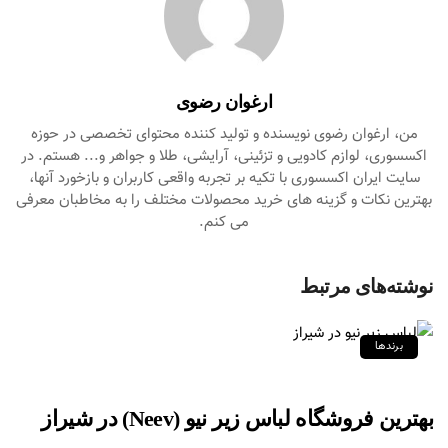
ارغوان رضوی
من، ارغوان رضوی نویسنده و تولید کننده محتوای تخصصی در حوزه
اکسسوری، لوازم کادویی و تزئینی، آرایشی، طلا و جواهر و... هستم. در
سایت ایران اکسسوری با تکیه بر تجربه واقعی کاربران و بازخورد آنها،
بهترین نکات و گزینه های خرید محصولات مختلف را به مخاطبان معرفی
می کنم.
نوشته‌های مرتبط
برندها
بهترین فروشگاه لباس زیر نیو (Neev) در شیراز