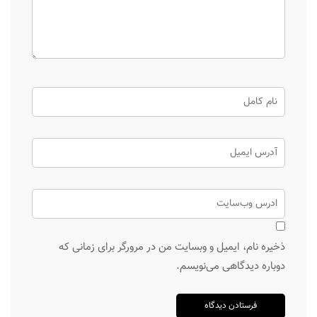
ذخیره نام، ایمیل و وبسایت من در مرورگر برای زمانی که
دوباره دیدگاهی می‌نویسم.