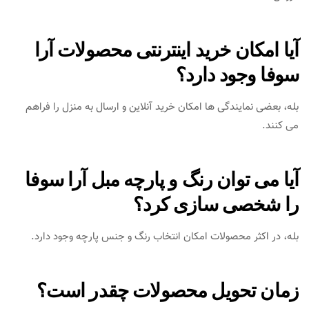
آیا امکان خرید اینترنتی محصولات آرا
سوفا وجود دارد؟
بله، بعضی نمایندگی‌ ها امکان خرید آنلاین و ارسال به منزل را فراهم
می‌ کنند.
آیا می‌ توان رنگ و پارچه مبل آرا سوفا
را شخصی‌ سازی کرد؟
بله، در اکثر محصولات امکان انتخاب رنگ و جنس پارچه وجود دارد.
زمان تحویل محصولات چقدر است؟