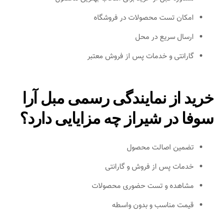
امکان تست محصولات در فروشگاه
ارسال سریع در محل
گارانتی و خدمات پس از فروش معتبر
خرید از نمایندگی رسمی مبل آرا
سوفا در شیراز چه مزایایی دارد؟
تضمین اصالت محصول
خدمات پس از فروش و گارانتی
مشاهده و تست حضوری محصولات
قیمت مناسب و بدون واسطه