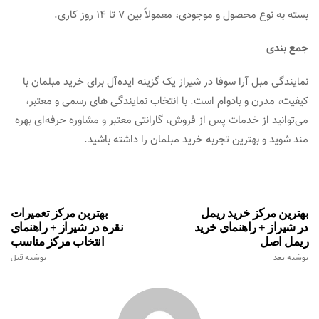
بسته به نوع محصول و موجودی، معمولاً بین 7 تا 14 روز کاری.
جمع‌ بندی
نمایندگی مبل آرا سوفا در شیراز یک گزینه ایده‌آل برای خرید مبلمان با
کیفیت، مدرن و بادوام است. با انتخاب نمایندگی های رسمی و معتبر،
می‌توانید از خدمات پس از فروش، گارانتی معتبر و مشاوره حرفه‌ای بهره‌
مند شوید و بهترین تجربه خرید مبلمان را داشته باشید.
بهترین مرکز خرید ریمل
بهترین مرکز تعمیرات
در شیراز + راهنمای خرید
نقره در شیراز + راهنمای
ریمل اصل
انتخاب مرکز مناسب
نوشته بعد
نوشته قبل