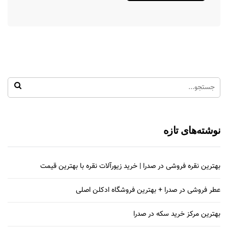
نوشته‌های تازه
بهترین نقره فروشی در صدرا | خرید زیورآلات نقره با بهترین قیمت
عطر فروشی در صدرا + بهترین فروشگاه ادکلن اصلی
بهترین مرکز خرید سکه در صدرا