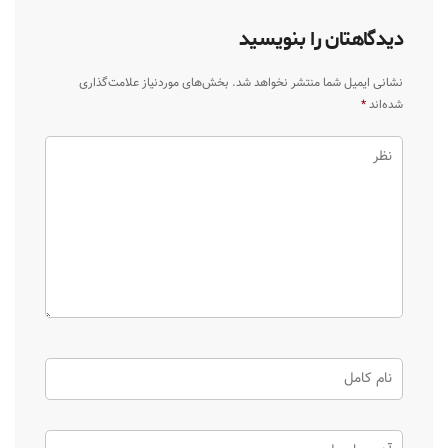
دیدگاهتان را بنویسید
نشانی ایمیل شما منتشر نخواهد شد.
بخش‌های موردنیاز علامت‌گذاری
شده‌اند
*