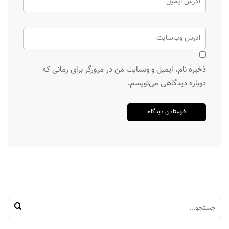
ذخیره نام، ایمیل و وبسایت من در مرورگر برای زمانی که
دوباره دیدگاهی می‌نویسم.