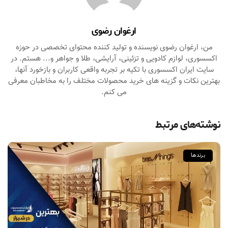
ارغوان رضوی
من، ارغوان رضوی نویسنده و تولید کننده محتوای تخصصی در حوزه
اکسسوری، لوازم کادویی و تزئینی، آرایشی، طلا و جواهر و... هستم. در
سایت ایران اکسسوری با تکیه بر تجربه واقعی کاربران و بازخورد آنها،
بهترین نکات و گزینه های خرید محصولات مختلف را به مخاطبان معرفی
می کنم.
نوشته‌های مرتبط
برندها