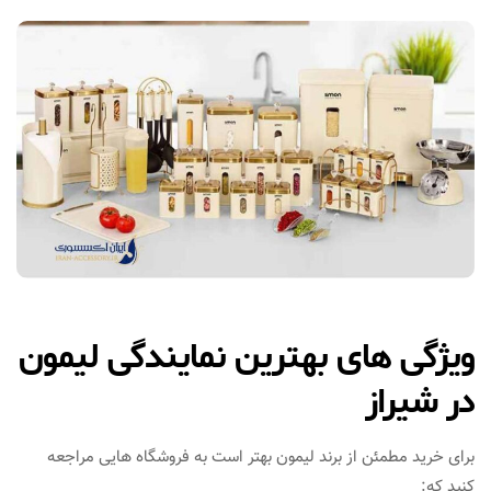
ویژگی‌ های بهترین نمایندگی لیمون
در شیراز
برای خرید مطمئن از برند لیمون بهتر است به فروشگاه‌ هایی مراجعه
کنید که: