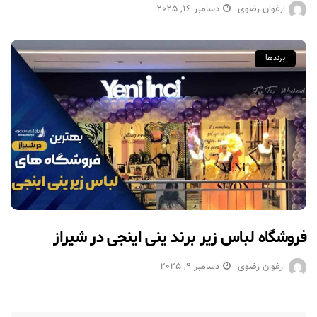
ارغوان رضوی
دسامبر 16, 2025
برندها
فروشگاه لباس زیر برند ینی اینجی در شیراز
ارغوان رضوی
دسامبر 9, 2025