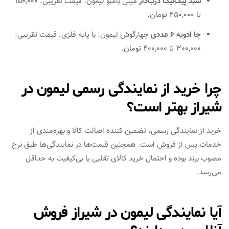
سبد پیک‌نیک درب‌دار
مینی بامبو لیمون: قیمت تقریبی: 150,000
تا 250,000 تومان.
جا ادویه 6 عددی
چهارگوش لیمون: با پایه فلزی. قیمت تقریبی:
300,000 تا 400,000 تومان.
چرا خرید از نمایندگی رسمی لیمون در
شیراز بهتر است؟
خرید از نمایندگی رسمی، تضمین‌ کننده اصالت کالا و بهره‌مندی از
خدمات پس از فروش است. همچنین قیمت‌ها در نمایندگی‌ها طبق نرخ
مصوب برند بوده و احتمال خرید کالای تقلبی یا بی‌کیفیت به حداقل
می‌رسد.
آیا نمایندگی‌ لیمون در شیراز فروش