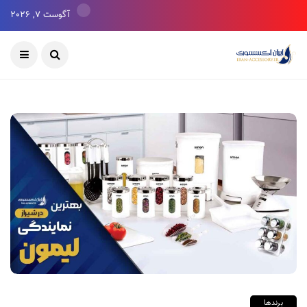
آگوست 7, 2026
برندها