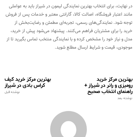
در نهایت، برای انتخاب بهترین نمایندگی لیمون در شیراز باید به عواملی
مانند اعتبار فروشگاه، اصالت کالا، گارانتی معتبر و خدمات پس از فروش
توجه شود. نمایندگی‌های رسمی، تجربه‌ای مطمئن و رضایت‌بخش از
خرید را برای مشتریان فراهم می‌کنند. پیشنهاد می‌شود پیش از خرید،
مدل و نیاز خود را مشخص کرده و با نمایندگی منتخب تماس بگیرید تا از
موجودی، قیمت و شرایط ارسال مطلع شوید.
بهترین مرکز خرید
بهترین مرکز خرید کیف
رومیزی و رانر در شیراز +
کراس بادی در شیراز
راهنمای انتخاب صحیح
نوشته قبل
نوشته بعد