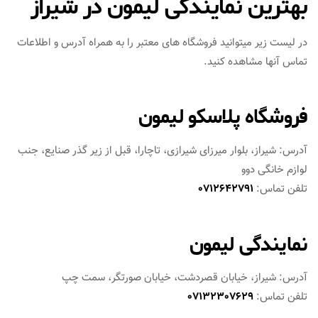
بهترین نمایندگی لیمون در شیراز
در لیست زیر میتوانید فروشگاه های معتبر را به همراه آدرس و اطلاعات
تماس آنها مشاهده کنید.
فروشگاه پلاسکو لیمون
آدرس: شیراز، بلوار میرزای شیرازی، تاچارا، قبل از زیر گذر صنایع، جنب
لوازم خانگی دوو
تلفن تماس:
0712642791
نمایندگی لیمون
آدرس: شیراز، خیابان قصردشت، خیابان صورتگر، سمت چپ
تلفن تماس:
07132307629