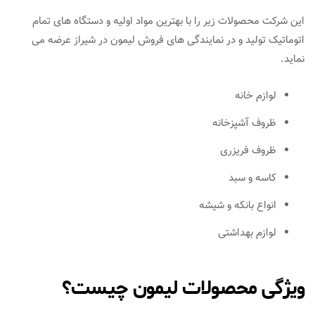
این شرکت محصولات زیر را با بهترین مواد اولیه و دستگاه های تمام
اتوماتیک تولید و در نمایندگی های فروش لیمون در شیراز عرضه می
نماید.
لوازم خانه
ظروف آشپزخانه
ظروف فریزری
کاسه و سبد
انواع بانکه و شیشه
لوازم بهداشتی
ویژگی محصولات لیمون چیست؟