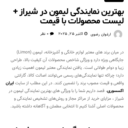
بهترین نمایندگی لیمون در شیراز +
لیست محصولات با قیمت
اکتبر 25, 2025
0 نظر
ارغوان رضوی
در میان برند های معتبر لوازم خانگی و آشپزخانه، لیمون (Limon)
جایگاهی ویژه دارد و ویژگی شاخص محصولات آن کیفیت بالا، طراحی
زیبا و دوام طولانی است. یافتن نمایندگی معتبر لیمون اهمیت زیادی
دارد؛ چراکه تنها نمایندگی‌های رسمی می‌توانند اصالت کالا، گارانتی
واقعی و قیمت مصوب برند را تضمین کنند. در این مطلب از سایت
ایران
اکسسوری
، قصد داریم شما را با ویژگی‌ های بهترین نمایندگی لیمون در
شیراز ، مزایای خرید از مراکز مجاز و روش‌های تشخیص نمایندگی‌ و
محصولات اصلی آشنا کنیم تا انتخابی مطمئن و آگاهانه داشته باشید.