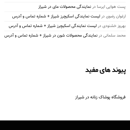
پست هوایی ایرسا
در
نمایندگی محصولات مای در شیراز
ارغوان رضوی
در
لیست نمایندگی اسکیچرز شیراز + شماره تماس و آدرس
بهروز خشنودی
در
لیست نمایندگی اسکیچرز شیراز + شماره تماس و آدرس
محمد سلمانی
در
نمایندگی محصولات شون در شیراز + شماره تماس و آدرس
پیوند های مفید
فروشگاه پوشاک زنانه در شیراز