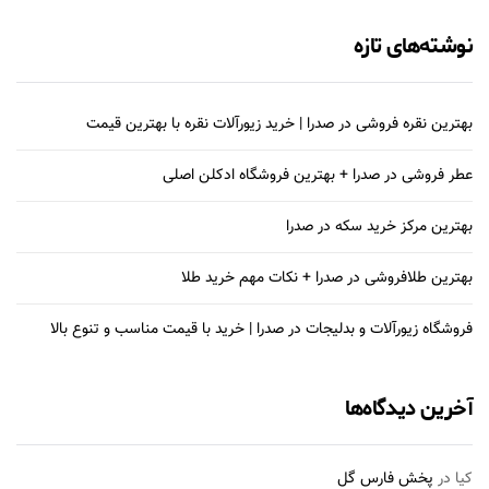
نوشته‌های تازه
بهترین نقره فروشی در صدرا | خرید زیورآلات نقره با بهترین قیمت
عطر فروشی در صدرا + بهترین فروشگاه ادکلن اصلی
بهترین مرکز خرید سکه در صدرا
بهترین طلافروشی در صدرا + نکات مهم خرید طلا
فروشگاه زیورآلات و بدلیجات در صدرا | خرید با قیمت مناسب و تنوع بالا
آخرین دیدگاه‌ها
کیا
در
پخش فارس گل