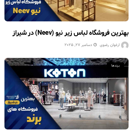
بهترین فروشگاه لباس زیر نیو (Neev) در شیراز
ارغوان رضوی
دسامبر 27, 2025
برندها