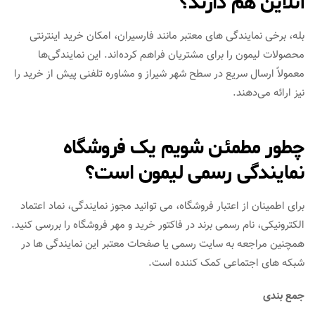
آنلاین هم دارند؟
بله، برخی نمایندگی‌ های معتبر مانند فارسیران، امکان خرید اینترنتی
محصولات لیمون را برای مشتریان فراهم کرده‌اند. این نمایندگی‌ها
معمولاً ارسال سریع در سطح شهر شیراز و مشاوره تلفنی پیش از خرید را
نیز ارائه می‌دهند.
چطور مطمئن شویم یک فروشگاه
نمایندگی رسمی لیمون است؟
برای اطمینان از اعتبار فروشگاه، می‌ توانید مجوز نمایندگی، نماد اعتماد
الکترونیکی، نام رسمی برند در فاکتور خرید و مهر فروشگاه را بررسی کنید.
همچنین مراجعه به سایت رسمی یا صفحات معتبر این نمایندگی‌ ها در
شبکه‌ های اجتماعی کمک‌ کننده است.
جمع بندی