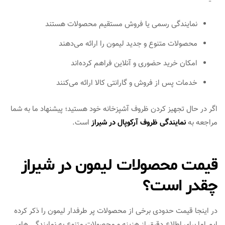
نمایندگی رسمی یا فروش مستقیم محصولات هستند
محصولات متنوع و جدید لیمون را ارائه می‌دهند
امکان خرید حضوری و آنلاین فراهم کرده‌اند
خدمات پس از فروش و گارانتی کالا ارائه می‌کنند
اگر در حال تجهیز کردن ظروف آشپزخانه خود هستید؛ پیشنهاد ما به شما
مراجعه به
نمایندگی ظروف آرکوپال در شیراز
است.
قیمت محصولات لیمون در شیراز
چقدر است؟
در اینجا قیمت حدودی برخی از محصولات پر طرفدار لیمون را ذکر کرده
ایم اما برای اطلاع دقیق از هزینه و محصولات متنوع به نمایندگی های