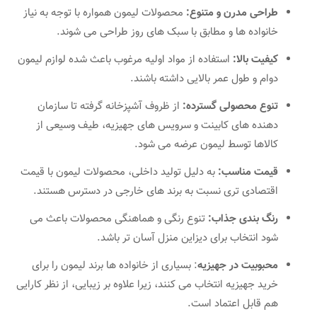
طراحی مدرن و متنوع:
محصولات لیمون همواره با توجه به نیاز
خانواده‌ ها و مطابق با سبک‌ های روز طراحی می‌ شوند.
کیفیت بالا:
استفاده از مواد اولیه مرغوب باعث شده لوازم لیمون
دوام و طول عمر بالایی داشته باشند.
تنوع محصولی گسترده:
از ظروف آشپزخانه گرفته تا سازمان‌
دهنده‌ های کابینت و سرویس‌ های جهیزیه، طیف وسیعی از
کالاها توسط لیمون عرضه می‌ شود.
قیمت مناسب:
به دلیل تولید داخلی، محصولات لیمون با قیمت
اقتصادی‌ تری نسبت به برند های خارجی در دسترس هستند.
رنگ‌ بندی جذاب:
تنوع رنگی و هماهنگی محصولات باعث می‌
شود انتخاب برای دیزاین منزل آسان‌ تر باشد.
محبوبیت در جهیزیه
: بسیاری از خانواده‌ ها برند لیمون را برای
خرید جهیزیه انتخاب می‌ کنند، زیرا علاوه بر زیبایی، از نظر کارایی
هم قابل اعتماد است.