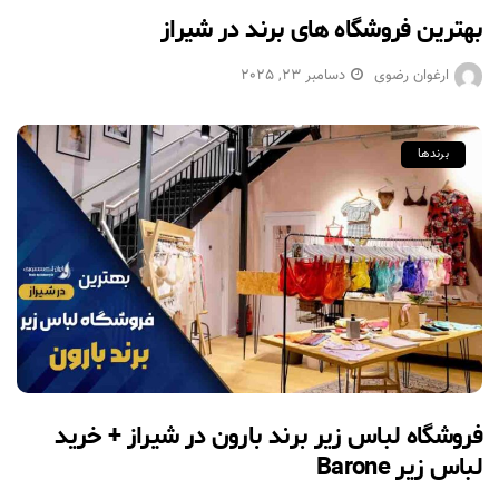
بهترین فروشگاه های برند در شیراز
ارغوان رضوی
دسامبر 23, 2025
برندها
فروشگاه لباس زیر برند بارون در شیراز + خرید
لباس زیر Barone