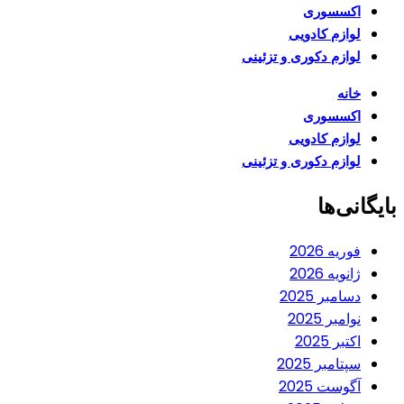
اکسسوری
لوازم کادویی
لوازم دکوری و تزئینی
خانه
اکسسوری
لوازم کادویی
لوازم دکوری و تزئینی
بایگانی‌ها
فوریه 2026
ژانویه 2026
دسامبر 2025
نوامبر 2025
اکتبر 2025
سپتامبر 2025
آگوست 2025