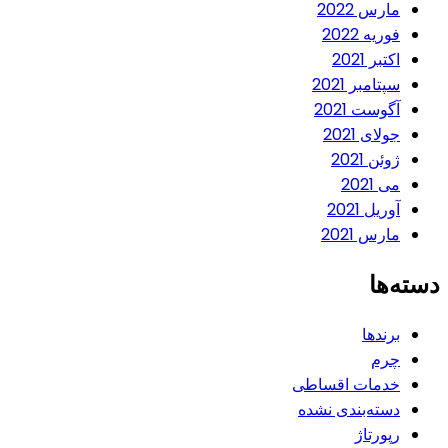
مارس 2022
فوریه 2022
اکتبر 2021
سپتامبر 2021
آگوست 2021
جولای 2021
ژوئن 2021
می 2021
آوریل 2021
مارس 2021
دسته‌ها
برندها
چرم
خدمات اقساطی
دسته‌بندی نشده
رپورتاژ