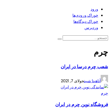
ورود
خوراک ورودی‌ها
خوراک دیدگاه‌ها
وردپرس
چرم
شعب چرم درسا در ایران
آناهیتا شیبت
جولای 7, 2021
چرم
فروشگاه نوین چرم در ایران