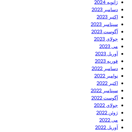
ژانویه 2024
دسامبر 2023
اکتبر 2023
سپتامبر 2023
آگوست 2023
جولای 2023
می 2023
آوریل 2023
فوریه 2023
دسامبر 2022
نوامبر 2022
اکتبر 2022
سپتامبر 2022
آگوست 2022
جولای 2022
ژوئن 2022
می 2022
آوریل 2022