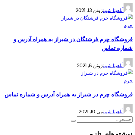
آناهیتا شیبت
ژوئن 13, 2021
چرم
فروشگاه چرم فرشتگان در شیراز به همراه آدرس و
شماره تماس
آناهیتا شیبت
ژوئن 8, 2021
چرم
فروشگاه چرم در شیراز به همراه آدرس و شماره تماس
آناهیتا شیبت
می 10, 2021
نوشته‌های تازه