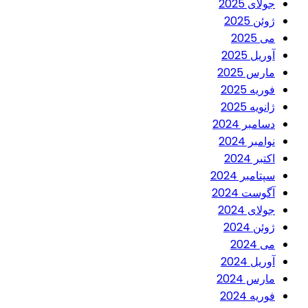
جولای 2025
ژوئن 2025
می 2025
آوریل 2025
مارس 2025
فوریه 2025
ژانویه 2025
دسامبر 2024
نوامبر 2024
اکتبر 2024
سپتامبر 2024
آگوست 2024
جولای 2024
ژوئن 2024
می 2024
آوریل 2024
مارس 2024
فوریه 2024