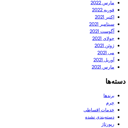
مارس 2022
فوریه 2022
اکتبر 2021
سپتامبر 2021
آگوست 2021
جولای 2021
ژوئن 2021
می 2021
آوریل 2021
مارس 2021
دسته‌ها
برندها
چرم
خدمات اقساطی
دسته‌بندی نشده
رپورتاژ