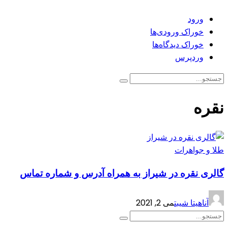
ورود
خوراک ورودی‌ها
خوراک دیدگاه‌ها
وردپرس
نقره
طلا و جواهرات
گالری نقره در شیراز به همراه آدرس و شماره تماس
آناهیتا شیبت
می 2, 2021