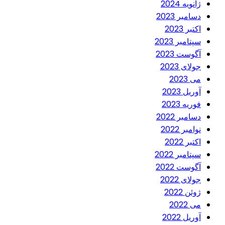
ژانویه 2024
دسامبر 2023
اکتبر 2023
سپتامبر 2023
آگوست 2023
جولای 2023
می 2023
آوریل 2023
فوریه 2023
دسامبر 2022
نوامبر 2022
اکتبر 2022
سپتامبر 2022
آگوست 2022
جولای 2022
ژوئن 2022
می 2022
آوریل 2022