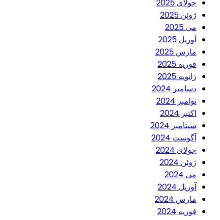
جولای 2025
ژوئن 2025
می 2025
آوریل 2025
مارس 2025
فوریه 2025
ژانویه 2025
دسامبر 2024
نوامبر 2024
اکتبر 2024
سپتامبر 2024
آگوست 2024
جولای 2024
ژوئن 2024
می 2024
آوریل 2024
مارس 2024
فوریه 2024