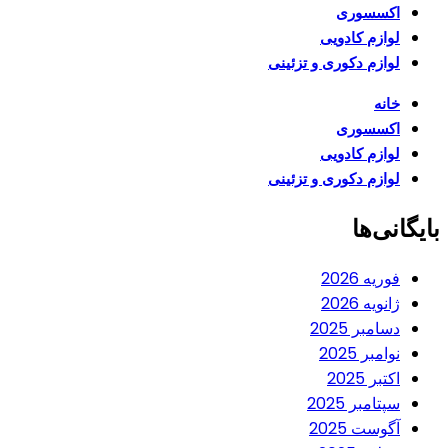
اکسسوری
لوازم کادویی
لوازم دکوری و تزئینی
خانه
اکسسوری
لوازم کادویی
لوازم دکوری و تزئینی
بایگانی‌ها
فوریه 2026
ژانویه 2026
دسامبر 2025
نوامبر 2025
اکتبر 2025
سپتامبر 2025
آگوست 2025