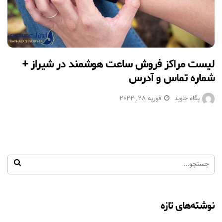
لیست مراکز فروش ساعت هوشمند در شیراز +
شماره تماس و آدرس
پگاه جاوید
فوریه 28, 2022
نوشته‌های تازه