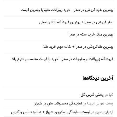
بهترین نقره فروشی در صدرا | خرید زیورآلات نقره با بهترین قیمت
عطر فروشی در صدرا + بهترین فروشگاه ادکلن اصلی
بهترین مرکز خرید سکه در صدرا
بهترین طلافروشی در صدرا + نکات مهم خرید طلا
فروشگاه زیورآلات و بدلیجات در صدرا | خرید با قیمت مناسب و تنوع بالا
آخرین دیدگاه‌ها
کیا
در
پخش فارس گل
پست هوایی ایرسا
در
نمایندگی محصولات مای در شیراز
ارغوان رضوی
در
لیست نمایندگی اسکیچرز شیراز + شماره تماس و آدرس