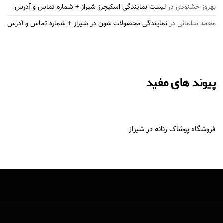
بهروز خشنودی
در
لیست نمایندگی اسکیچرز شیراز + شماره تماس و آدرس
محمد سلمانی
در
نمایندگی محصولات شون در شیراز + شماره تماس و آدرس
پیوند های مفید
فروشگاه پوشاک زنانه در شیراز