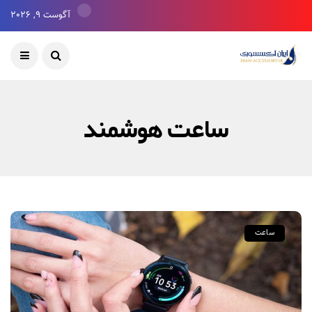
آگوست 9, 2026
ساعت هوشمند
ساعت