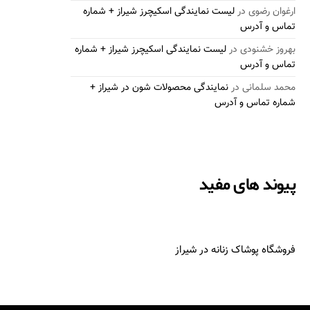
ارغوان رضوی
در
لیست نمایندگی اسکیچرز شیراز + شماره
تماس و آدرس
بهروز خشنودی
در
لیست نمایندگی اسکیچرز شیراز + شماره
تماس و آدرس
محمد سلمانی
در
نمایندگی محصولات شون در شیراز +
شماره تماس و آدرس
پیوند های مفید
فروشگاه پوشاک زنانه در شیراز