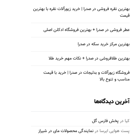
بهترین نقره فروشی در صدرا | خرید زیورآلات نقره با بهترین
قیمت
عطر فروشی در صدرا + بهترین فروشگاه ادکلن اصلی
بهترین مرکز خرید سکه در صدرا
بهترین طلافروشی در صدرا + نکات مهم خرید طلا
فروشگاه زیورآلات و بدلیجات در صدرا | خرید با قیمت
مناسب و تنوع بالا
آخرین دیدگاه‌ها
کیا
در
پخش فارس گل
پست هوایی ایرسا
در
نمایندگی محصولات مای در شیراز