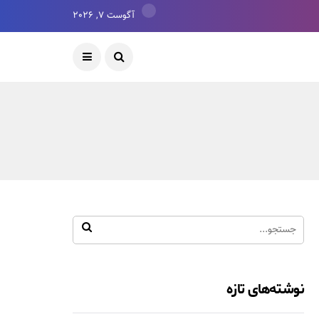
آگوست 7, 2026
نوشته‌های تازه